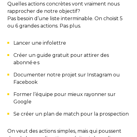
Quelles actions concrètes vont vraiment nous
rapprocher de notre objectif?
Pas besoin d’une liste interminable. On choisit 5
ou 6 grandes actions. Pas plus.
Lancer une infolettre
Créer un guide gratuit pour attirer des
abonné·e·s
Documenter notre projet sur Instagram ou
Facebook
Former l’équipe pour mieux rayonner sur
Google
Se créer un plan de match pour la prospection
On veut des actions simples, mais qui poussent