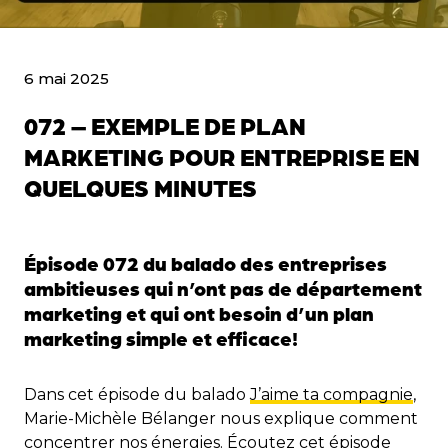
6 mai 2025
072 – EXEMPLE DE PLAN
MARKETING POUR ENTREPRISE EN
QUELQUES MINUTES
Épisode 072 du balado des entreprises
ambitieuses qui n’ont pas de département
marketing et qui ont besoin d’un plan
marketing simple et efficace!
Dans cet épisode du balado
J’aime ta compagnie
,
Marie-Michèle Bélanger nous explique comment
concentrer nos énergies. Écoutez cet épisode