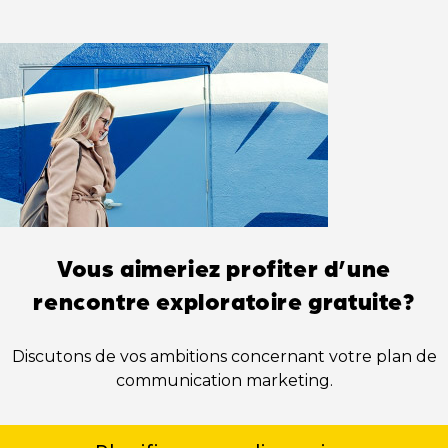
Vous aimeriez profiter d’une
rencontre exploratoire gratuite?
Discutons de vos ambitions concernant votre plan de
communication marketing.