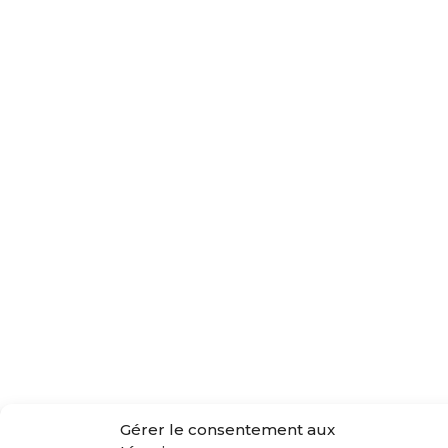
Gérer le consentement aux