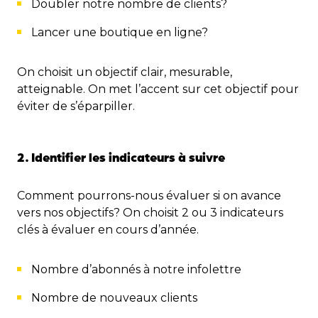
Doubler notre nombre de clients?
Lancer une boutique en ligne?
On choisit un objectif clair, mesurable,
atteignable. On met l’accent sur cet objectif pour
éviter de s’éparpiller.
2. Identifier les indicateurs à suivre
Comment pourrons-nous évaluer si on avance
vers nos objectifs? On choisit 2 ou 3 indicateurs
clés à évaluer en cours d’année.
Nombre d’abonnés à notre infolettre
Nombre de nouveaux clients