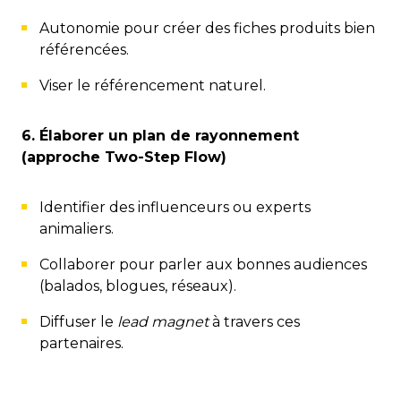
Autonomie pour créer des fiches produits bien
référencées.
Viser le référencement naturel.
6. Élaborer un plan de rayonnement
(approche Two-Step Flow)
Identifier des influenceurs ou experts
animaliers.
Collaborer pour parler aux bonnes audiences
(balados, blogues, réseaux).
Diffuser le
lead magnet
à travers ces
partenaires.