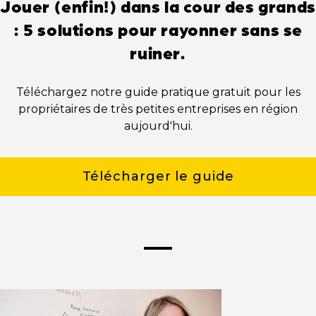
Jouer (enfin!) dans la cour des grands
: 5 solutions pour rayonner sans se
ruiner.
Téléchargez notre guide pratique gratuit pour les
propriétaires de très petites entreprises en région
aujourd'hui.
Télécharger le guide