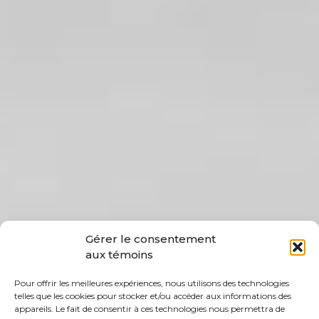
Gérer le consentement
aux témoins
Pour offrir les meilleures expériences, nous utilisons des technologies
telles que les cookies pour stocker et/ou accéder aux informations des
appareils. Le fait de consentir à ces technologies nous permettra de