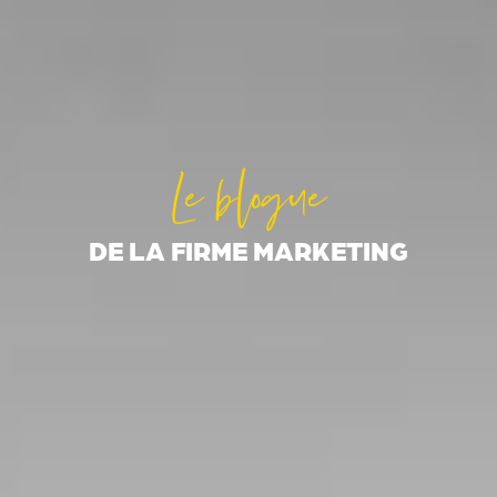
Le blogue
DE LA FIRME MARKETING