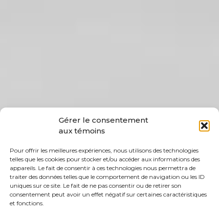
Gérer le consentement
aux témoins
Pour offrir les meilleures expériences, nous utilisons des technologies
telles que les cookies pour stocker et/ou accéder aux informations des
appareils. Le fait de consentir à ces technologies nous permettra de
traiter des données telles que le comportement de navigation ou les ID
uniques sur ce site. Le fait de ne pas consentir ou de retirer son
consentement peut avoir un effet négatif sur certaines caractéristiques
et fonctions.