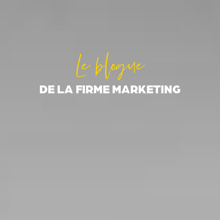
Le blogue
DE LA FIRME MARKETING