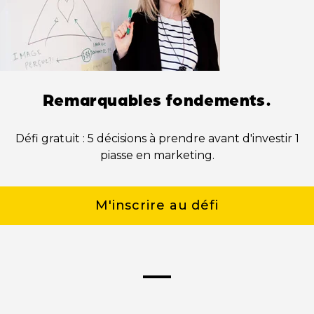
Remarquables fondements.
Défi gratuit : 5 décisions à prendre avant d'investir 1
piasse en marketing.
M'inscrire au défi