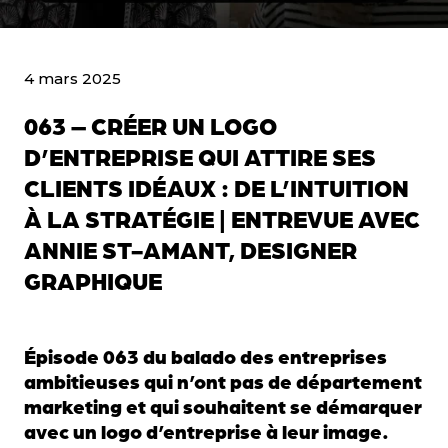
4 mars 2025
063 – CRÉER UN LOGO
D’ENTREPRISE QUI ATTIRE SES
CLIENTS IDÉAUX : DE L’INTUITION
À LA STRATÉGIE | ENTREVUE AVEC
ANNIE ST-AMANT, DESIGNER
GRAPHIQUE
Épisode 063 du balado des entreprises
ambitieuses qui n’ont pas de département
marketing et qui souhaitent se démarquer
avec un logo d’entreprise à leur image.