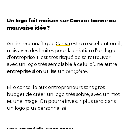
Un logo fait maison sur Canva
: bonne ou
mauvaise idée
?
Annie reconnaît que
Canva
est un excellent outil,
mais avec des limites pour la création d’un logo
d’entreprise. Il est très risqué de se retrouver
avec un logo très semblable à celui d’une autre
entreprise si on utilise un
template.
Elle conseille aux entrepreneurs sans gros
budget de créer un logo très sobre, avec un mot
et une image. On pourra investir plus tard dans
un logo plus personnalisé.