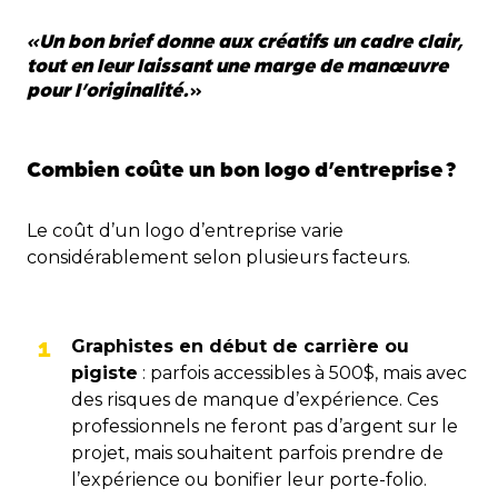
«
Un bon brief donne aux créatifs un cadre clair,
tout en leur laissant une marge de manœuvre
pour l’originalité.
»
Combien coûte un bon logo d’entreprise
?
Le coût d’un logo d’entreprise varie
considérablement selon plusieurs facteurs.
Graphistes en début de carrière ou
pigiste
: parfois accessibles à 500$, mais avec
des risques de manque d’expérience. Ces
professionnels ne feront pas d’argent sur le
projet, mais souhaitent parfois prendre de
l’expérience ou bonifier leur porte-folio.