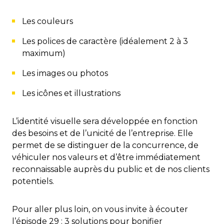
Les couleurs
Les polices de caractère (idéalement 2 à 3
maximum)
Les images ou photos
Les icônes et illustrations
L’identité visuelle sera développée en fonction
des besoins et de l’unicité de l’entreprise. Elle
permet de se distinguer de la concurrence, de
véhiculer nos valeurs et d’être immédiatement
reconnaissable auprès du public et de nos clients
potentiels.
Pour aller plus loin, on vous invite à écouter
l’épisode 29 :
3 solutions pour bonifier