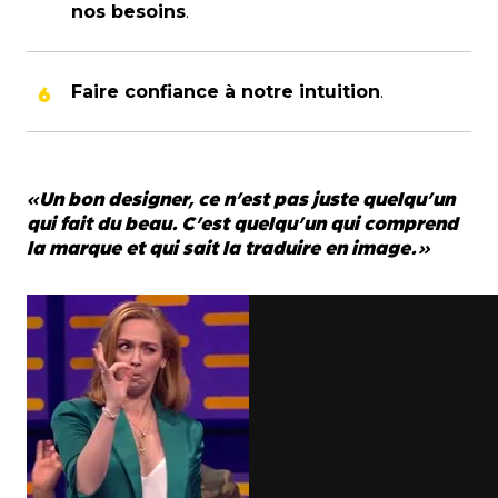
nos besoins
.
Faire confiance à notre intuition
.
«
Un bon designer, ce n’est pas juste quelqu’un
qui fait du beau. C’est quelqu’un qui comprend
la marque et qui sait la traduire en image.
»