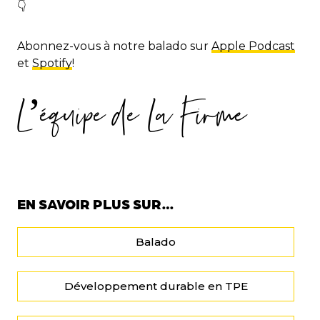
👇
Abonnez-vous à notre balado sur
Apple Podcast
et
Spotify
!
L’équipe de La Firme
EN SAVOIR PLUS SUR…
Balado
Développement durable en TPE