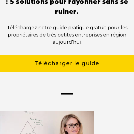
: 5 solutions pour rayonner sans se
ruiner.
Téléchargez notre guide pratique gratuit pour les
propriétaires de très petites entreprises en région
aujourd'hui.
Télécharger le guide