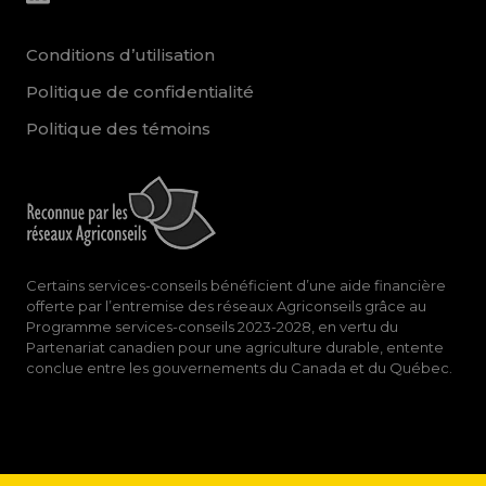
Conditions d’utilisation
Politique de confidentialité
Politique des témoins
Certains services-conseils bénéficient d’une aide financière
offerte par l’entremise des réseaux Agriconseils grâce au
Programme services-conseils 2023-2028, en vertu du
Partenariat canadien pour une agriculture durable, entente
conclue entre les gouvernements du Canada et du Québec.