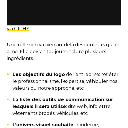
via GIPHY
Une réflexion va bien au-delà des couleurs qu’on
aime. Elle devrait toujours inclure plusieurs
ingrédients.
Les objectifs du logo
de l’entreprise: refléter
le professionnalisme, l’expertise, véhiculer nos
valeurs ou notre approche, etc.
La liste des outils de communication
sur
lesquels il sera utilisé
: site web, infolettre,
vêtements brodés, véhicules, etc.
L’univers visuel souhaité
: moderne,