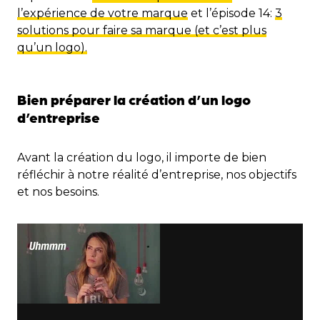
l’expérience de votre marque
et l’épisode 14:
3
solutions pour faire sa marque (et c’est plus
qu’un logo).
Bien préparer la création d’un logo
d’entreprise
Avant la création du logo, il importe de bien
réfléchir à notre réalité d’entreprise, nos objectifs
et nos besoins.