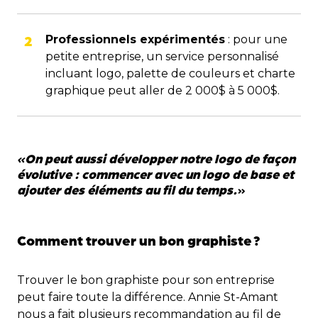
Professionnels expérimentés
: pour une
petite entreprise, un service personnalisé
incluant logo, palette de couleurs et charte
graphique peut aller de 2 000$ à 5 000$.
«
On peut aussi développer notre logo de façon
évolutive : commencer avec un logo de base et
ajouter des éléments au fil du temps.
»
Comment trouver un bon graphiste
?
Trouver le bon graphiste pour son entreprise
peut faire toute la différence. Annie St-Amant
nous a fait plusieurs recommandation au fil de