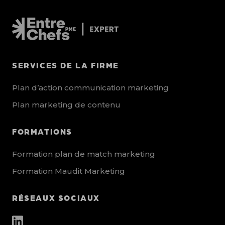
SERVICES DE LA FIRME
Plan d’action communication marketing
Plan marketing de contenu
FORMATIONS
Formation plan de match marketing
Formation Maudit Marketing
RÉSEAUX SOCIAUX
other_social_urls