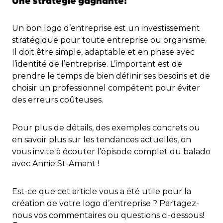
Une stratégie gagnante!
Un bon logo d’entreprise est un investissement
stratégique pour toute entreprise ou organisme.
Il doit être simple, adaptable et en phase avec
l’identité de l’entreprise. L’important est de
prendre le temps de bien définir ses besoins et de
choisir un professionnel compétent pour éviter
des erreurs coûteuses.
Pour plus de détails, des exemples concrets ou
en savoir plus sur les tendances actuelles, on
vous invite à écouter l’épisode complet du balado
avec Annie St-Amant !
Est-ce que cet article vous a été utile pour la
création de votre logo d’entreprise ? Partagez-
nous vos commentaires ou questions ci-dessous!