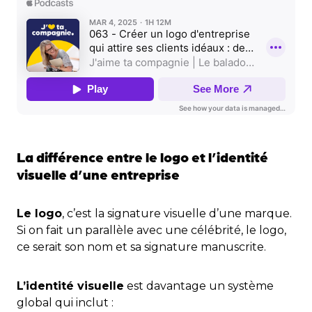
La différence entre le logo et l’identité
visuelle d’une entreprise
Le logo
, c’est la signature visuelle d’une marque.
Si on fait un parallèle avec une célébrité, le logo,
ce serait son nom et sa signature manuscrite.
L’identité visuelle
est davantage un système
global qui inclut :