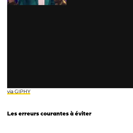
via GIPHY
Les erreurs courantes à éviter