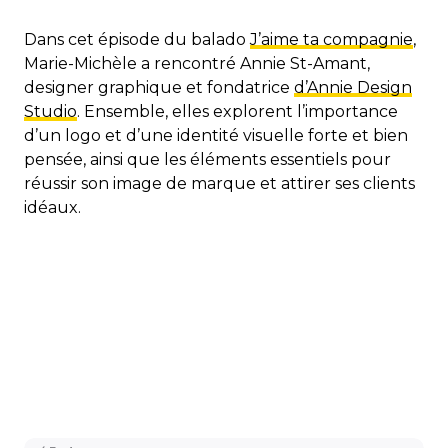
Dans cet épisode du balado
J’aime ta compagnie
,
Marie-Michèle a rencontré Annie St-Amant,
designer graphique et fondatrice
d’Annie Design
Studio
. Ensemble, elles explorent l’importance
d’un logo et d’une identité visuelle forte et bien
pensée, ainsi que les éléments essentiels pour
réussir son image de marque et attirer ses clients
idéaux.