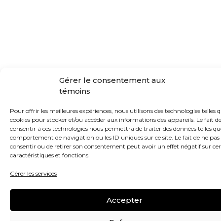
Gérer le consentement aux
témoins
Pour offrir les meilleures expériences, nous utilisons des technologies telles q
cookies pour stocker et/ou accéder aux informations des appareils. Le fait d
consentir à ces technologies nous permettra de traiter des données telles qu
comportement de navigation ou les ID uniques sur ce site. Le fait de ne pas
consentir ou de retirer son consentement peut avoir un effet négatif sur ce
caractéristiques et fonctions.
Gérer les services
Accepter