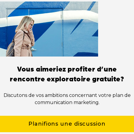
Vous aimeriez profiter d’une
rencontre exploratoire gratuite?
Discutons de vos ambitions concernant votre plan de
communication marketing.
Planifions une discussion