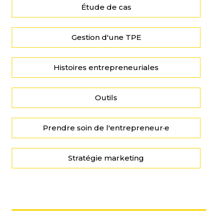
Étude de cas
Gestion d'une TPE
Histoires entrepreneuriales
Outils
Prendre soin de l'entrepreneur·e
Stratégie marketing