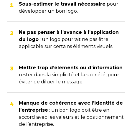
Sous-estimer le travail nécessaire
pour
développer un bon logo.
Ne pas penser à l’avance à l’application
du logo
: un logo pourrait ne pas être
applicable sur certains éléments visuels.
Mettre trop d’éléments ou d’information
:
rester dans la simplicité et la sobriété, pour
éviter de diluer le message.
Manque de cohérence avec l’identité de
l’entreprise
: un bon logo doit être en
accord avec les valeurs et le positionnement
de l’entreprise.