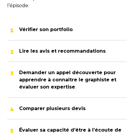
l’épisode.
Vérifier son portfolio
.
Lire les avis et recommandations
.
Demander un appel découverte pour
apprendre à connaître le graphiste et
évaluer son expertise
.
Comparer plusieurs devis
.
Évaluer sa capacité d’être à l’écoute de