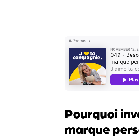
Pourquoi inv
marque pers