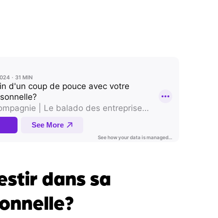
estir dans sa
onnelle?