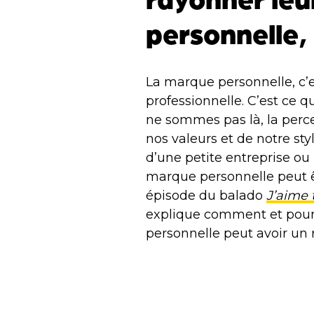
personnelle
La marque personnelle, c’e
professionnelle. C’est ce 
ne sommes pas là, la perce
nos valeurs et de notre styl
d’une petite entreprise o
marque personnelle peut ê
épisode du balado
J’aime
explique comment et pour
personnelle peut avoir un 