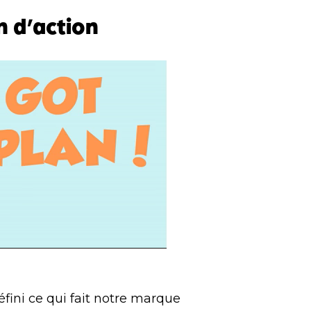
an d’action
fini ce qui fait notre marque