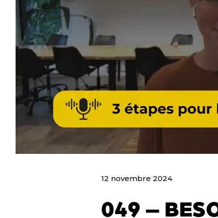
12 novembre 2024
049 – BES