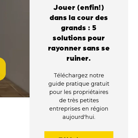
Jouer (enfin!)
dans la cour des
grands : 5
solutions pour
rayonner sans se
ruiner.
Téléchargez notre
guide pratique gratuit
pour les propriétaires
de très petites
entreprises en région
aujourd'hui.