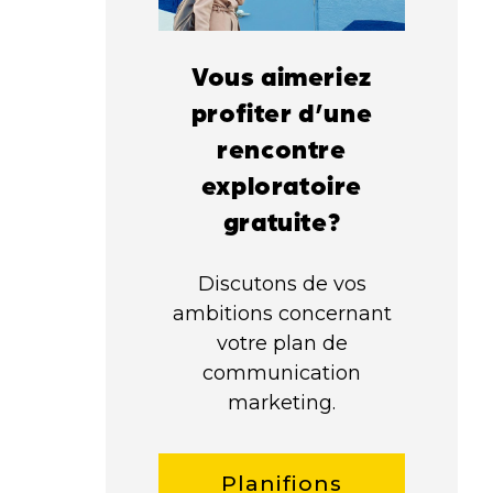
Vous aimeriez
profiter d’une
rencontre
exploratoire
gratuite?
Discutons de vos
ambitions concernant
votre plan de
communication
marketing.
Planifions