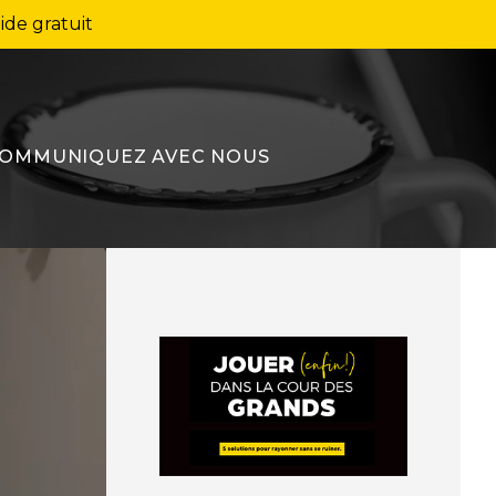
ide gratuit
OMMUNIQUEZ AVEC NOUS