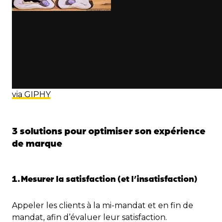
via GIPHY
3 solutions pour optimiser son expérience
de marque
1.
Mesurer la satisfaction (et l’insatisfaction)
Appeler les clients à la mi-mandat et en fin de
mandat, afin d’évaluer leur satisfaction.