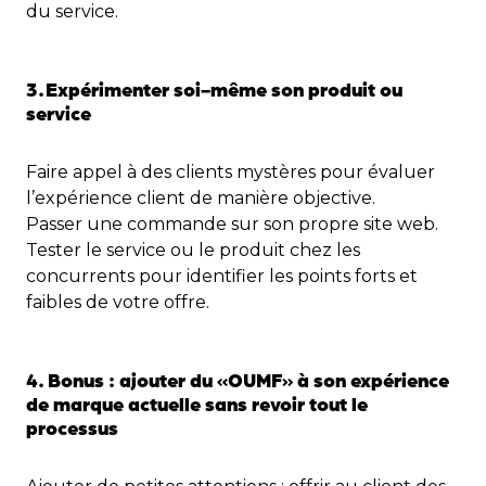
du service.
3.
Expérimenter soi-même son produit ou
service
Faire appel à des clients mystères pour évaluer
l’expérience client de manière objective.
Passer une commande sur son propre site web.
Tester le service ou le produit chez les
concurrents pour identifier les points forts et
faibles de votre offre.
4. Bonus : ajouter du «OUMF» à son expérience
de marque actuelle sans revoir tout le
processus