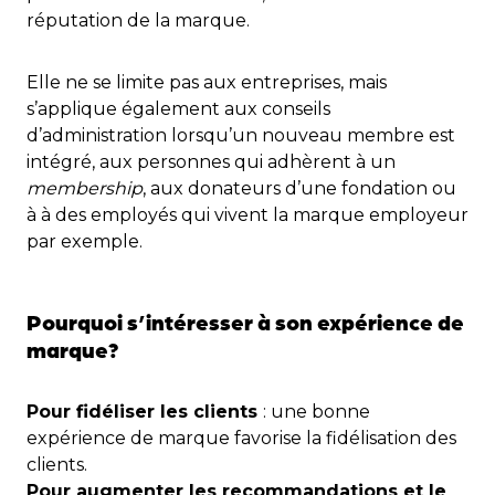
réputation de la marque.
Elle ne se limite pas aux entreprises, mais
s’applique également aux conseils
d’administration lorsqu’un nouveau membre est
intégré, aux personnes qui adhèrent à un
membership
, aux donateurs d’une fondation ou
à à des employés qui vivent la marque employeur
par exemple.
Pourquoi s’intéresser à son expérience de
marque?
Pour fidéliser les clients
: une bonne
expérience de marque favorise la fidélisation des
clients.
Pour augmenter les recommandations et le