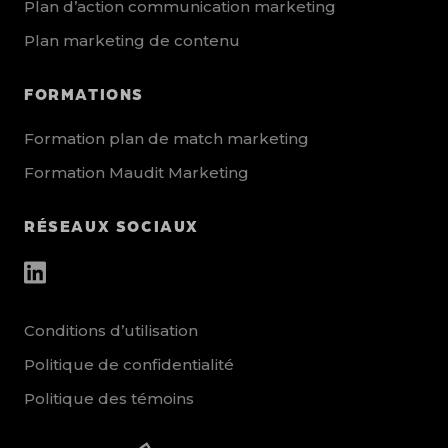
Plan d’action communication marketing
Plan marketing de contenu
FORMATIONS
Formation plan de match marketing
Formation Maudit Marketing
RÉSEAUX SOCIAUX
other_social_urls
Conditions d’utilisation
Politique de confidentialité
Politique des témoins