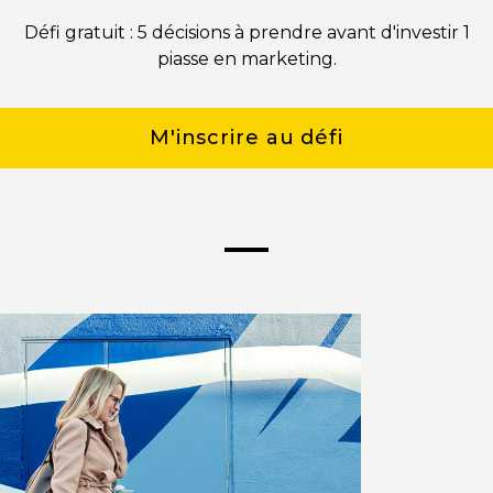
Défi gratuit : 5 décisions à prendre avant d'investir 1
piasse en marketing.
M'inscrire au défi