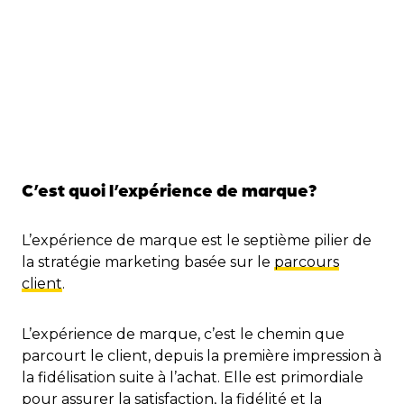
C’est quoi l’expérience de marque?
L’expérience de marque est le septième pilier de
la stratégie marketing basée sur le
parcours
client
.
L’expérience de marque, c’est le chemin que
parcourt le client, depuis la première impression à
la fidélisation suite à l’achat. Elle est primordiale
pour assurer la satisfaction, la fidélité et la