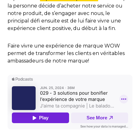
la personne décide d’acheter notre service ou
notre produit, de s’engager avec nous, le
principal défi ensuite est de lui faire vivre une
expérience client positive, du début à la fin.
Faire vivre une expérience de marque WOW
permet de transformer les clients en véritables
ambassadeurs de notre marque!