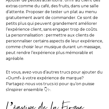
Ajouter de petites attentions : offrir au client des
extras comme du café, des fruits, dans une salle
d’attente. Proposer de tester un plat au menu
gratuitement avant de commander. Ce sont de
petits plus qui peuvent grandement améliorer
l’expérience client, sans engager trop de coûts.
La personnalisation : permettre aux clients de
personnaliser certains aspects de leur expérience,
comme choisir leur musique durant un massage,
peut rendre l’expérience plus mémorable et
agréable.
Et vous, avez-vous d’autres trucs pour ajouter du
«Oumf» à votre expérience de marque?
Partagez-nous vos trucs ici pour qu’on puisse
s’inspirer ensemble 👇✨.
L’équipe de La Firme