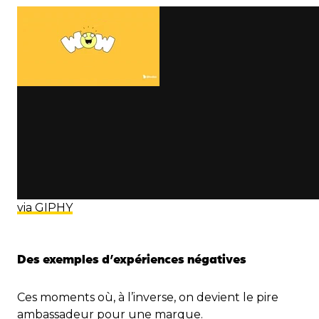
via GIPHY
Des exemples d’expériences négatives
Ces moments où, à l’inverse, on devient le pire
ambassadeur pour une marque.