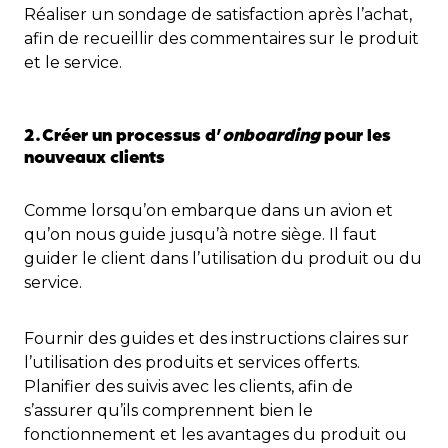
Réaliser un sondage de satisfaction après l’achat,
afin de recueillir des commentaires sur le produit
et le service.
2.
Créer un processus d’
onboarding
pour les
nouveaux clients
Comme lorsqu’on embarque dans un avion et
qu’on nous guide jusqu’à notre siège. Il faut
guider le client dans l’utilisation du produit ou du
service.
Fournir des guides et des instructions claires sur
l’utilisation des produits et services offerts.
Planifier des suivis avec les clients, afin de
s’assurer qu’ils comprennent bien le
fonctionnement et les avantages du produit ou