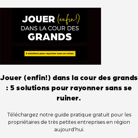
Jouer (enfin!) dans la cour des grands
: 5 solutions pour rayonner sans se
ruiner.
Téléchargez notre guide pratique gratuit pour les
propriétaires de très petites entreprises en région
aujourd'hui.