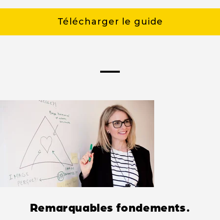
Télécharger le guide
Remarquables fondements.