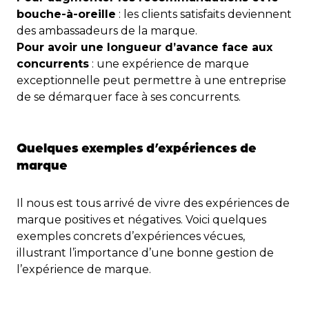
bouche-à-oreille
: les clients satisfaits deviennent
des ambassadeurs de la marque.
Pour avoir une longueur d’avance face aux
concurrents
: une expérience de marque
exceptionnelle peut permettre à une entreprise
de se démarquer face à ses concurrents.
Quelques exemples d’expériences de
marque
Il nous est tous arrivé de vivre des expériences de
marque positives et négatives. Voici quelques
exemples concrets d’expériences vécues,
illustrant l’importance d’une bonne gestion de
l’expérience de marque.