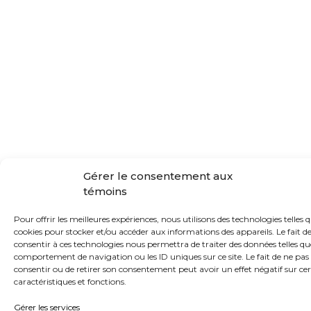
Gérer le consentement aux
témoins
Pour offrir les meilleures expériences, nous utilisons des technologies telles q
cookies pour stocker et/ou accéder aux informations des appareils. Le fait d
consentir à ces technologies nous permettra de traiter des données telles qu
comportement de navigation ou les ID uniques sur ce site. Le fait de ne pas
consentir ou de retirer son consentement peut avoir un effet négatif sur ce
caractéristiques et fonctions.
Gérer les services