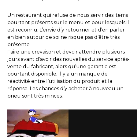
Un restaurant qui refuse de nous servir des items
pourtant présents sur le menu et pour lesquels il
est reconnu. L’envie d’y retourner et d’en parler
en bien autour de soi ne risque pas d’être très
présente.
Faire une crevaison et devoir attendre plusieurs
jours avant d’avoir des nouvelles du service après-
vente du fabricant, alors qu’une garantie est
pourtant disponible. Il y a un manque de
réactivité entre l’utilisation du produit et la
réponse. Les chances d’y acheter à nouveau un
pneu sont très minces.