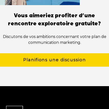
Vous aimeriez profiter d’une
rencontre exploratoire gratuite?
Discutons de vos ambitions concernant votre plan de
communication marketing.
Planifions une discussion