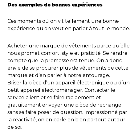
Des exemples de bonnes expériences
Ces moments où on vit tellement une bonne
expérience qu’on veut en parler à tout le monde.
Acheter une marque de vêtements parce qu’elle
nous promet confort, style et praticité. Se rendre
compte que la promesse est tenue. On a donc
envie de se procurer plus de vêtements de cette
marque et d’en parler à notre entourage.
Briser la pièce d’un appareil électronique ou d’un
petit appareil électroménager. Contacter le
service client et se faire rapidement et
gratuitement envoyer une pièce de rechange
sans se faire poser de question. Impressionné par
la réactivité, on en parle en bien partout autour
de soi.