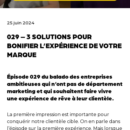
25 juin 2024
029 – 3 SOLUTIONS POUR
BONIFIER L’EXPÉRIENCE DE VOTRE
MARQUE
Épisode 029 du balado des entreprises
ambitieuses qui n’ont pas de département
marketing et qui souhaitent faire vivre
une expérience de rêve à leur clientèle.
La première impression est importante pour
conquérir notre clientèle cible. On en parle dans
l’épisode sur
la première expérience
. Mais lorsque