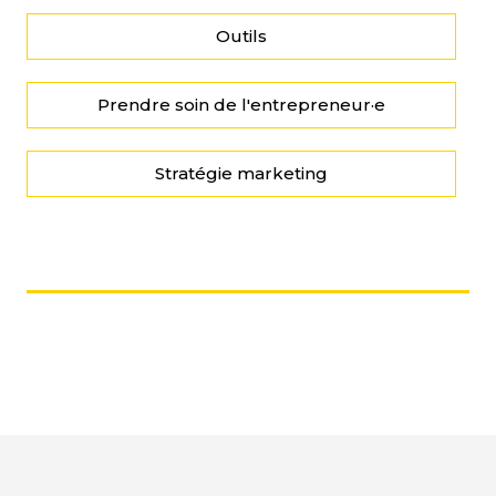
Outils
Prendre soin de l'entrepreneur·e
Stratégie marketing