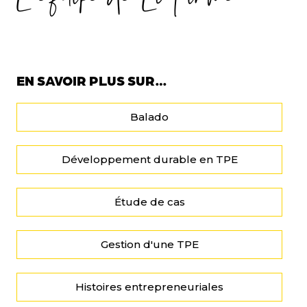
EN SAVOIR PLUS SUR…
Balado
Développement durable en TPE
Étude de cas
Gestion d'une TPE
Histoires entrepreneuriales