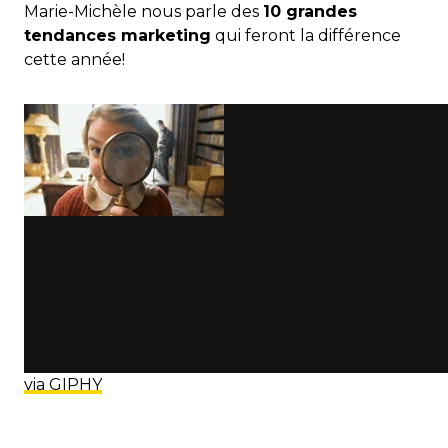
Marie-Michèle nous parle des
10 grandes
tendances marketing
qui feront la différence
cette année!
via GIPHY