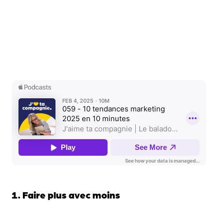
1. Faire plus avec moins