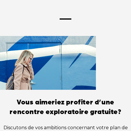
Vous aimeriez profiter d’une
rencontre exploratoire gratuite?
Discutons de vos ambitions concernant votre plan de