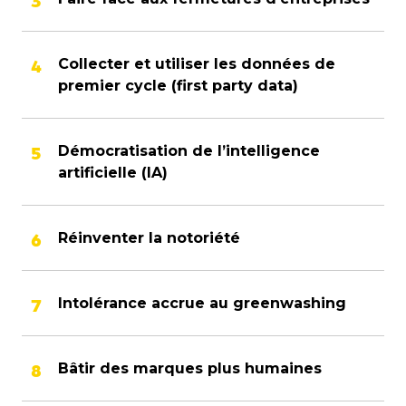
Collecter et utiliser les données de
premier cycle (first party data)
Démocratisation de l’intelligence
artificielle (IA)
Réinventer la notoriété
Intolérance accrue au greenwashing
Bâtir des marques plus humaines