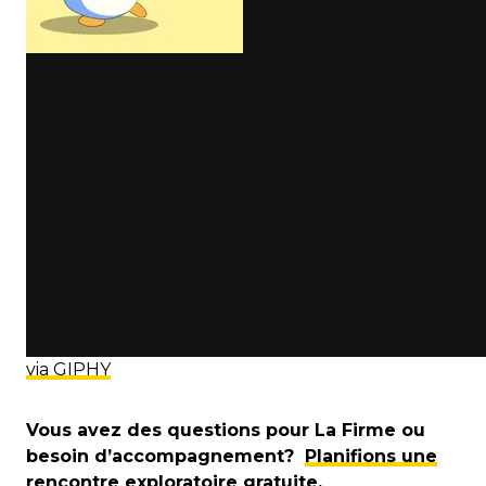
via GIPHY
Vous avez des questions pour La Firme ou
besoin d’accompagnement?
Planifions une
rencontre exploratoire gratuite
.