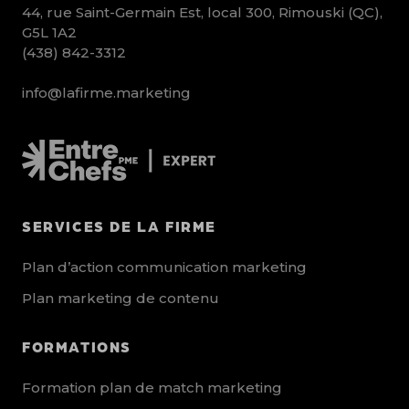
44, rue Saint-Germain Est, local 300, Rimouski (QC),
G5L 1A2
(438) 842-3312
info@lafirme.marketing
SERVICES DE LA FIRME
Plan d’action communication marketing
Plan marketing de contenu
FORMATIONS
Formation plan de match marketing