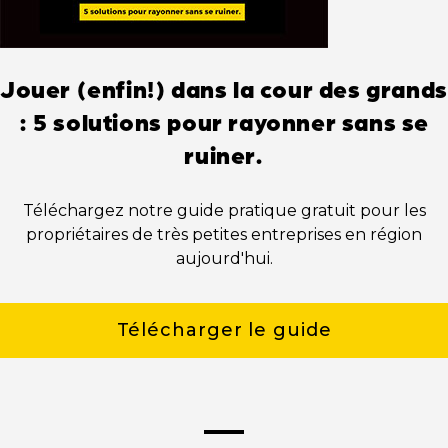
Jouer (enfin!) dans la cour des grands
: 5 solutions pour rayonner sans se
ruiner.
Téléchargez notre guide pratique gratuit pour les
propriétaires de très petites entreprises en région
aujourd'hui.
Télécharger le guide