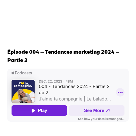
Épisode 004 – Tendances marketing 2024 –
Partie 2