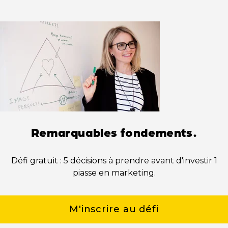
Remarquables fondements.
Défi gratuit : 5 décisions à prendre avant d'investir 1
piasse en marketing.
M'inscrire au défi