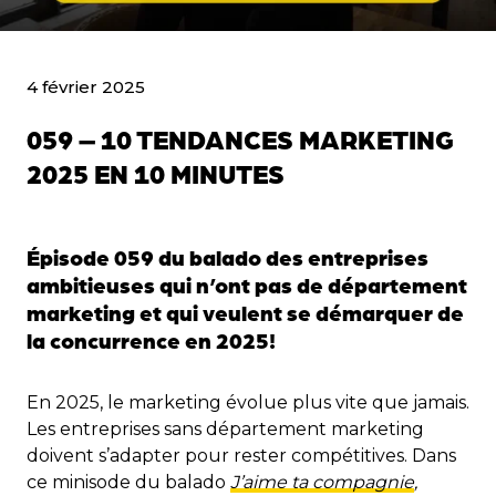
4 février 2025
059 – 10 TENDANCES MARKETING
2025 EN 10 MINUTES
Épisode 059 du balado des entreprises
ambitieuses qui n’ont pas de département
marketing et
qui veulent se démarquer de
la concurrence en 2025
!
En 2025, le marketing évolue plus vite que jamais.
Les entreprises sans département marketing
doivent s’adapter pour rester compétitives. Dans
ce minisode du balado
J’aime ta compagnie
,