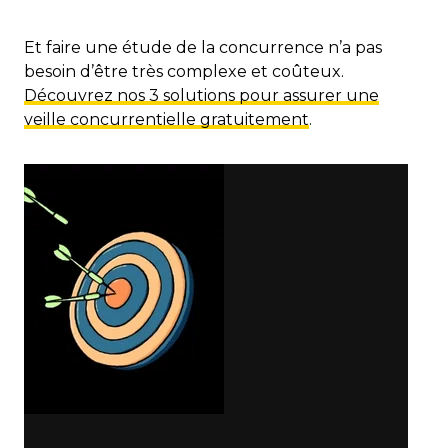
Et faire une étude de la concurrence n’a pas
besoin d’être très complexe et coûteux.
Découvrez nos 3 solutions pour assurer une
veille concurrentielle gratuitement
.