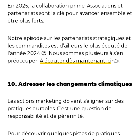
En 2025, la collaboration prime. Associations et
partenariats sont la clé pour avancer ensemble et
être plus forts.
Notre épisode sur les partenariats stratégiques et
les commandites est d’ailleurs le plus écouté de
l’année 2024 😉. Nous sommes plusieurs à s’en
préoccuper.
À écouter dès maintenant ici
👈.
10. Adresser les changements climatiques
Les actions marketing doivent s’aligner sur des
pratiques durables. C’est une question de
responsabilité et de pérennité.
Pour découvrir quelques pistes de pratiques