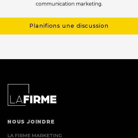
communication marketing.
Planifions une discussion
NOUS JOINDRE
LA FIRME MARKETING