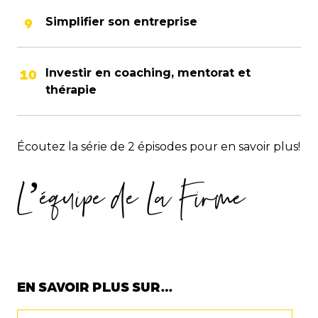
Simplifier son entreprise
Investir en coaching, mentorat et
thérapie
Écoutez la série de 2 épisodes pour en savoir plus!
L’équipe de La Firme
EN SAVOIR PLUS SUR…