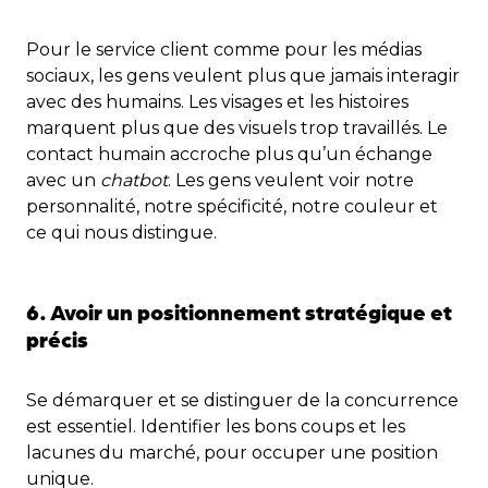
Pour le service client comme pour les médias
sociaux, les gens veulent plus que jamais interagir
avec des humains. Les visages et les histoires
marquent plus que des visuels trop travaillés. Le
contact humain accroche plus qu’un échange
avec un
chatbot
. Les gens veulent voir notre
personnalité, notre spécificité, notre couleur et
ce qui nous distingue.
6. Avoir un positionnement stratégique et
précis
Se démarquer et se distinguer de la concurrence
est essentiel. Identifier les bons coups et les
lacunes du marché, pour occuper une position
unique.