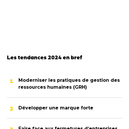
Les tendances 2024 en bref
Moderniser les pratiques de gestion des
ressources humaines (GRH)
Développer une marque forte
Faire face aux fermetures d’entreprises