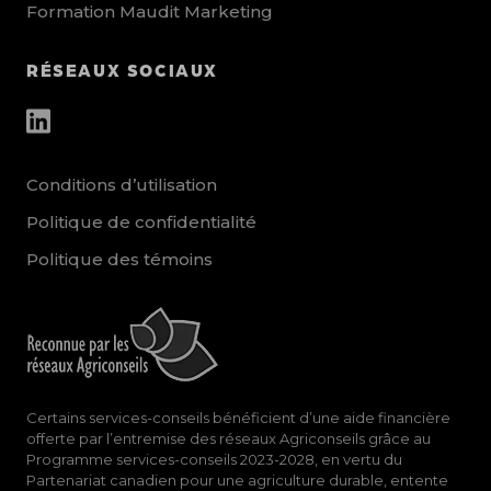
Formation Maudit Marketing
RÉSEAUX SOCIAUX
other_social_urls
Conditions d’utilisation
Politique de confidentialité
Politique des témoins
Certains services-conseils bénéficient d’une aide financière
offerte par l’entremise des réseaux Agriconseils grâce au
Programme services-conseils 2023-2028, en vertu du
Partenariat canadien pour une agriculture durable, entente