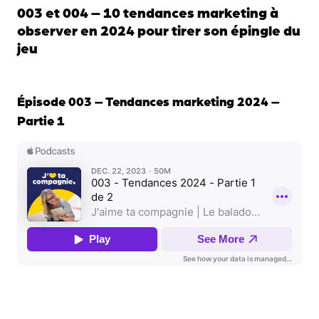
003 et 004 – 10 tendances marketing à
observer en 2024 pour tirer son épingle du
jeu
Épisode 003 – Tendances marketing 2024 –
Partie 1