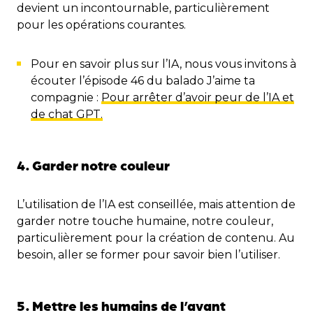
devient un incontournable, particulièrement
pour les opérations courantes.
Pour en savoir plus sur l’IA, nous vous invitons à
écouter l’épisode 46 du balado J’aime ta
compagnie :
Pour arrêter d’avoir peur de l’IA et
de chat GPT.
4. Garder notre couleur
L’utilisation de l’IA est conseillée, mais attention de
garder notre touche humaine, notre couleur,
particulièrement pour la création de contenu. Au
besoin, aller se former pour savoir bien l’utiliser.
5. Mettre les humains de l’avant