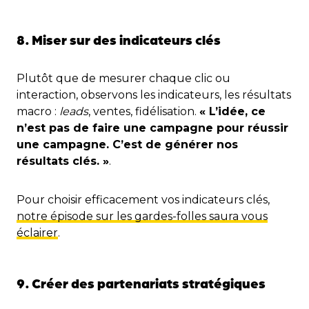
8. Miser sur des indicateurs clés
Plutôt que de mesurer chaque clic ou
interaction, observons les indicateurs, les résultats
macro :
leads
, ventes, fidélisation.
« L’idée, ce
n’est pas de faire une campagne pour réussir
une campagne. C’est de générer nos
résultats clés. »
.
Pour choisir efficacement vos indicateurs clés,
notre épisode sur les gardes-folles saura vous
éclairer
.
9. Créer des partenariats stratégiques