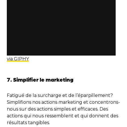
via GIPHY
7. Simplifier le marketing
Fatigué de la surcharge et de l’éparpillement?
Simplifions nos actions marketing et concentrons-
nous sur des actions simples et efficaces. Des
actions qui nous ressemblent et qui donnent des
résultats tangibles.