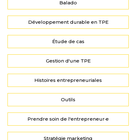
Balado
Développement durable en TPE
Étude de cas
Gestion d'une TPE
Histoires entrepreneuriales
Outils
Prendre soin de l'entrepreneur·e
Stratégie marketing