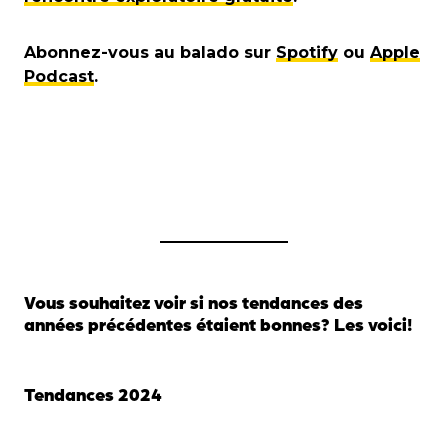
Abonnez-vous au balado sur
Spotify
ou
Apple
Podcast
.
Vous souhaitez voir si nos tendances des
années précédentes étaient bonnes? Les voici!
Tendances 2024