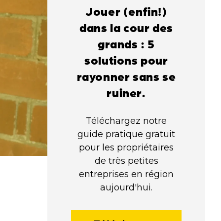
Jouer (enfin!)
dans la cour des
grands : 5
solutions pour
rayonner sans se
ruiner.
Téléchargez notre
guide pratique gratuit
pour les propriétaires
de très petites
entreprises en région
aujourd'hui.