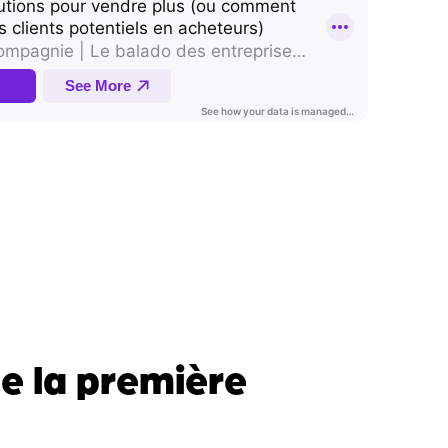
e la première