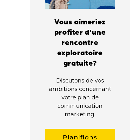
Vous aimeriez
profiter d’une
rencontre
exploratoire
gratuite?
Discutons de vos
ambitions concernant
votre plan de
communication
marketing.
Planifions