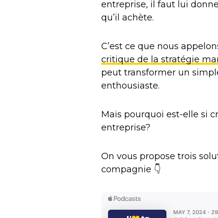
entreprise, il faut lui don
qu’il achète.
C’est ce que nous appelo
critique de la stratégie ma
peut transformer un simple 
enthousiaste.
Mais pourquoi est-elle si 
entreprise?
On vous propose trois solu
compagnie 👇