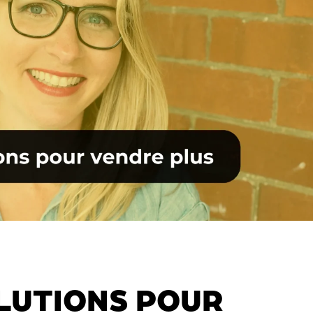
OLUTIONS POUR