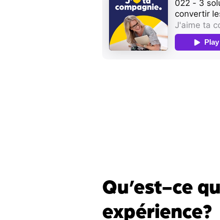
Qu’est-ce qu
expérience?