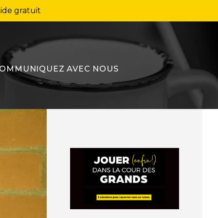
ide gratuit
OMMUNIQUEZ AVEC NOUS