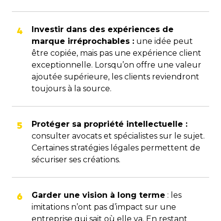
Investir dans des expériences de
marque irréprochables :
une idée peut
être copiée, mais pas une expérience client
exceptionnelle. Lorsqu’on offre une valeur
ajoutée supérieure, les clients reviendront
toujours à la source.
Protéger sa propriété intellectuelle :
consulter avocats et spécialistes sur le sujet.
Certaines stratégies légales permettent de
sécuriser ses créations.
Garder une vision à long terme
: les
imitations n’ont pas d’impact sur une
entreprise qui sait où elle va. En restant