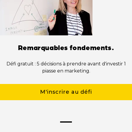
Remarquables fondements.
Défi gratuit : 5 décisions à prendre avant d'investir 1
piasse en marketing.
M'inscrire au défi