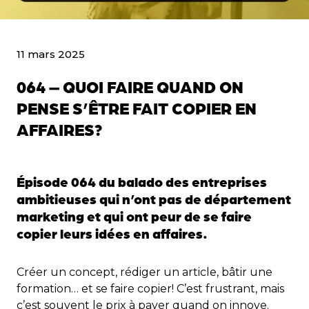
11 mars 2025
064 – QUOI FAIRE QUAND ON
PENSE S’ÊTRE FAIT COPIER EN
AFFAIRES?
Épisode 064 du balado des entreprises
ambitieuses qui n’ont pas de département
marketing et qui ont peur de se faire
copier leurs idées en affaires.
Créer un concept, rédiger un article, bâtir une
formation… et se faire copier! C’est frustrant, mais
c’est souvent le prix à payer quand on innove.