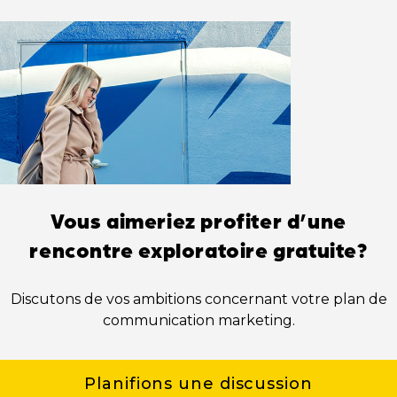
Vous aimeriez profiter d’une
rencontre exploratoire gratuite?
Discutons de vos ambitions concernant votre plan de
communication marketing.
Planifions une discussion