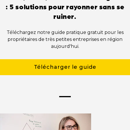
: 5 solutions pour rayonner sans se
ruiner.
Téléchargez notre guide pratique gratuit pour les
propriétaires de très petites entreprises en région
aujourd'hui.
Télécharger le guide