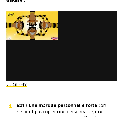
via GIPHY
Bâtir une marque personnelle forte :
on
ne peut pas copier une personnalité, une