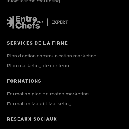
info@lafirme.marketing
SERVICES DE LA FIRME
Plan d’action communication marketing
Plan marketing de contenu
FORMATIONS
Formation plan de match marketing
Formation Maudit Marketing
RÉSEAUX SOCIAUX