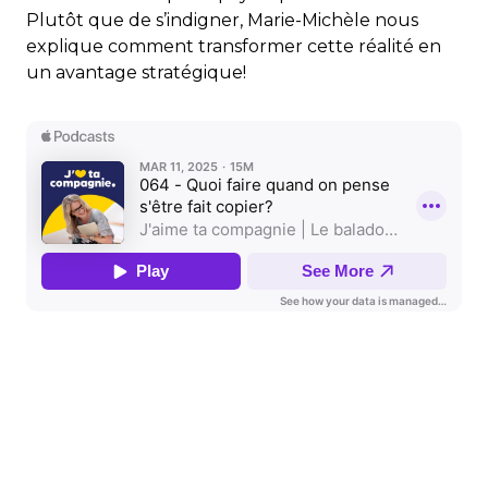
Plutôt que de s’indigner, Marie-Michèle nous
explique comment transformer cette réalité en
un avantage stratégique!