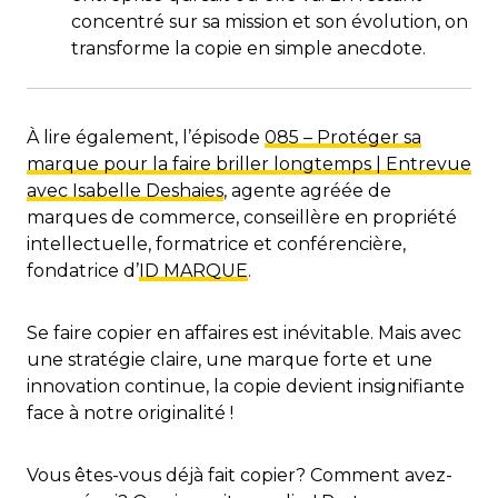
concentré sur sa mission et son évolution, on
transforme la copie en simple anecdote.
À lire également, l’épisode
085 – Protéger sa
marque pour la faire briller longtemps | Entrevue
avec Isabelle Deshaies
, agente agréée de
marques de commerce, conseillère en propriété
intellectuelle, formatrice et conférencière,
fondatrice d’
ID MARQUE
.
Se faire copier en affaires est inévitable. Mais avec
une stratégie claire, une marque forte et une
innovation continue, la copie devient insignifiante
face à notre originalité !
Vous êtes-vous déjà fait copier? Comment avez-