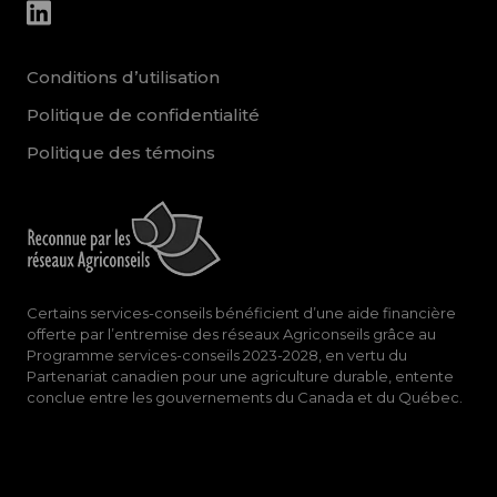
other_social_urls
Conditions d’utilisation
Politique de confidentialité
Politique des témoins
Certains services-conseils bénéficient d’une aide financière
offerte par l’entremise des réseaux Agriconseils grâce au
Programme services-conseils 2023-2028, en vertu du
Partenariat canadien pour une agriculture durable, entente
conclue entre les gouvernements du Canada et du Québec.