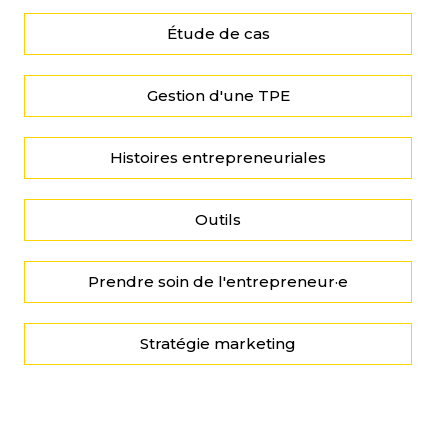
Étude de cas
Gestion d'une TPE
Histoires entrepreneuriales
Outils
Prendre soin de l'entrepreneur·e
Stratégie marketing