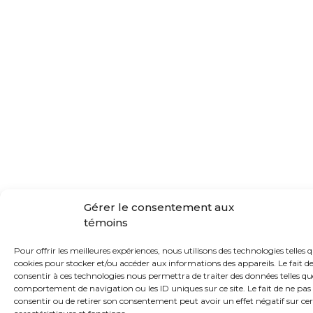
Gérer le consentement aux
témoins
Pour offrir les meilleures expériences, nous utilisons des technologies telles q
cookies pour stocker et/ou accéder aux informations des appareils. Le fait d
consentir à ces technologies nous permettra de traiter des données telles qu
comportement de navigation ou les ID uniques sur ce site. Le fait de ne pas
consentir ou de retirer son consentement peut avoir un effet négatif sur ce