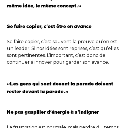
même idée, le même concept.
»
Se faire copier, c’est être en avance
Se faire copier, c’est souvent la preuve qu’on est
un leader. Si nos idées sont reprises, c’est qu’elles
sont pertinentes. L’important, c’est donc de
continuer à innover pour garder son avance.
«
Les gens qui sont devant la parade doivent
rester devant la parade.
»
Ne pas gaspiller d’énergie à s’indigner
La frustration est normale, mais perdre du temps