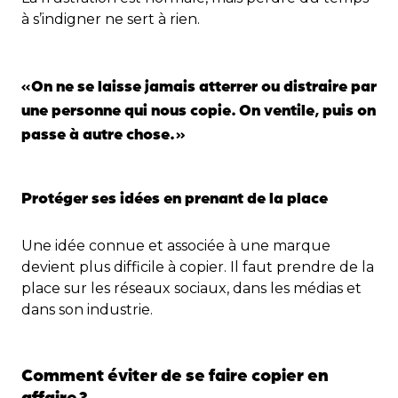
à s’indigner ne sert à rien.
«
On ne se laisse jamais atterrer ou distraire par
une personne qui nous copie. On ventile, puis on
passe à autre chose.
»
Protéger ses idées en prenant de la place
Une idée connue et associée à une marque
devient plus difficile à copier. Il faut prendre de la
place sur les réseaux sociaux, dans les médias et
dans son industrie.
Comment éviter de se faire copier en
affaire
?