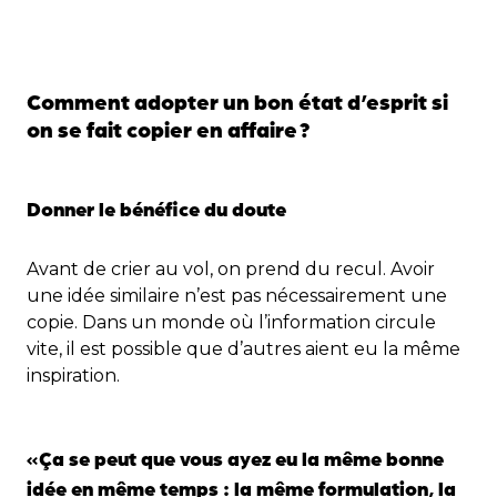
Comment adopter un bon état d’esprit si
on se fait copier en affaire
?
Donner le bénéfice du doute
Avant de crier au vol, on prend du recul. Avoir
une idée similaire n’est pas nécessairement une
copie. Dans un monde où l’information circule
vite, il est possible que d’autres aient eu la même
inspiration.
«
Ça se peut que vous ayez eu la même bonne
idée en même temps : la même formulation, la