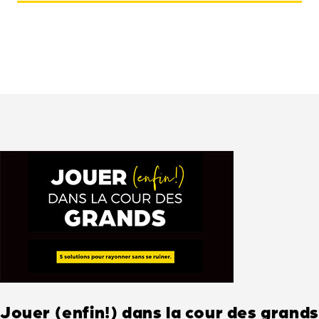
Jouer (enfin!) dans la cour des grands