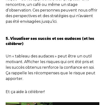
rencontre, un café ou même un stage
d’observation. Ces personnes peuvent nous offrir
des perspectives et des stratégies qui n’avaient
pas été envisagées jusqu’ici.
5. Visualiser ses succès et ses audaces (et les
célébrer)
Un « tableau des audaces » peut être un outil
motivant. Afficher les risques qui ont été pris et
les succès obtenus renforce la confiance en soi.
Ça rappelle les récompenses que le risque peut
apporter.
Et ça aide à célébrer!