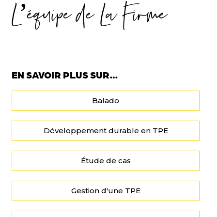
L’équipe de La Firme
EN SAVOIR PLUS SUR…
Balado
Développement durable en TPE
Étude de cas
Gestion d'une TPE