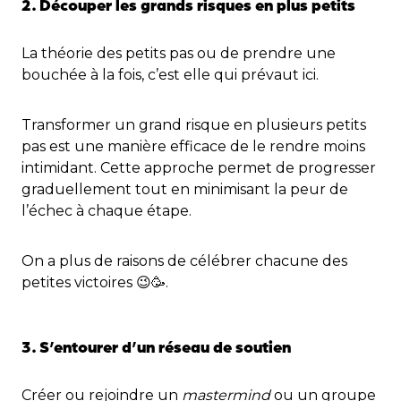
2. Découper les grands risques en plus petits
La théorie des petits pas ou de prendre une
bouchée à la fois, c’est elle qui prévaut ici.
Transformer un grand risque en plusieurs petits
pas est une manière efficace de le rendre moins
intimidant. Cette approche permet de progresser
graduellement tout en minimisant la peur de
l’échec à chaque étape.
On a plus de raisons de célébrer chacune des
petites victoires 😉🥳.
3. S’entourer d’un réseau de soutien
Créer ou rejoindre un
mastermind
ou un groupe