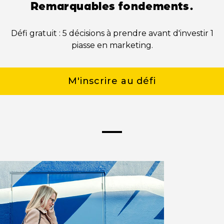
Remarquables fondements.
Défi gratuit : 5 décisions à prendre avant d'investir 1
piasse en marketing.
M'inscrire au défi