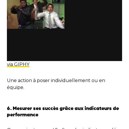
via GIPHY
Une action à poser individuellement ou en
équipe.
6. Mesurer ses succès grâce aux indicateurs de
performance