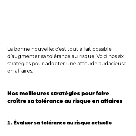
La bonne nouvelle: c’est tout à fait possible
d’augmenter sa tolérance au risque. Voici nos six
stratégies pour adopter une attitude audacieuse
en affaires.
Nos meilleures stratégies pour faire
croître sa tolérance au risque en affaires
1. Évaluer sa tolérance au risque actuelle