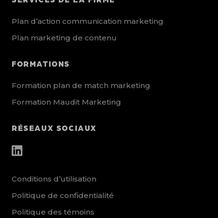
Plan d’action communication marketing
Plan marketing de contenu
FORMATIONS
Formation plan de match marketing
Formation Maudit Marketing
RÉSEAUX SOCIAUX
other_social_urls
Conditions d’utilisation
Politique de confidentialité
Politique des témoins