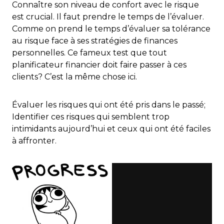
Connaître son niveau de confort avec le risque
est crucial. Il faut prendre le temps de l’évaluer.
Comme on prend le temps d’évaluer sa tolérance
au risque face à ses stratégies de finances
personnelles. Ce fameux test que tout
planificateur financier doit faire passer à ces
clients? C’est la même chose ici.
Évaluer les risques qui ont été pris dans le passé;
Identifier ces risques qui semblent trop
intimidants aujourd’hui et ceux qui ont été faciles
à affronter.