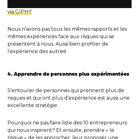
via GIPHY
Nous n’avons pas tous les mêmes rapports et les
mêmes expériences face aux risques qui se
présentent à nous. Aussi bien profiter de
l’expérience des autres!
4. Apprendre de personnes plus expérimentées
S’entourer de personnes qui prennent plus de
risques et qui ont plus d’expérience est aussi une
excellente stratégie.
Pourquoi ne pas faire liste des 10 entrepreneurs
qui nous inspirent? Et ensuite, prendre « le
risque » de les approcher, leur proposer une