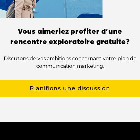
Vous aimeriez profiter d’une
rencontre exploratoire gratuite?
Discutons de vos ambitions concernant votre plan de
communication marketing.
Planifions une discussion