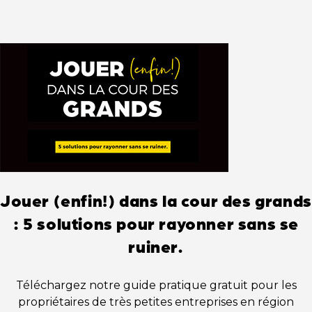
Jouer (enfin!) dans la cour des grands
: 5 solutions pour rayonner sans se
ruiner.
Téléchargez notre guide pratique gratuit pour les
propriétaires de très petites entreprises en région