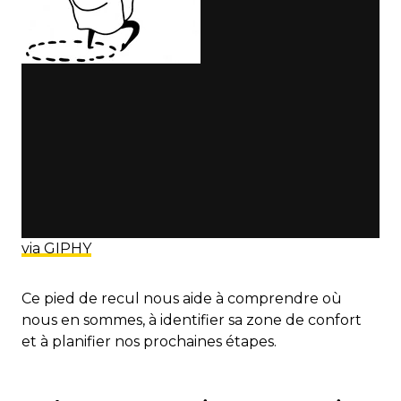
via GIPHY
Ce pied de recul nous aide à comprendre où
nous en sommes, à identifier sa zone de confort
et à planifier nos prochaines étapes.