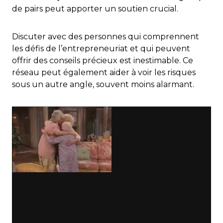
de pairs peut apporter un soutien crucial.
Discuter avec des personnes qui comprennent
les défis de l’entrepreneuriat et qui peuvent
offrir des conseils précieux est inestimable. Ce
réseau peut également aider à voir les risques
sous un autre angle, souvent moins alarmant.