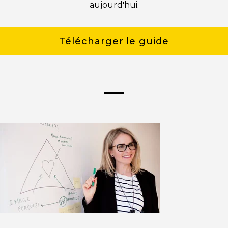
aujourd'hui.
Télécharger le guide