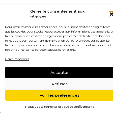
Gérer le consentement aux
témoins
Pour offrir les meilleures expériences, nous utilisons des technologies telles
que les cookies pour stocker et/ou accéder aux informations des appareils. L
fait de consentir à ces technologies nous permettra de traiter des données
telles que le comportement de navigation ou les ID uniques sur ce site. Le
fait de ne pas consentir ou de retirer son consentement peut avoir un effet
négatif sur certaines caractéristiques et fonctions.
Gérer les services
Accepter
Refuser
Voir les préférences
Politique des témoins
Politique de confidentialité