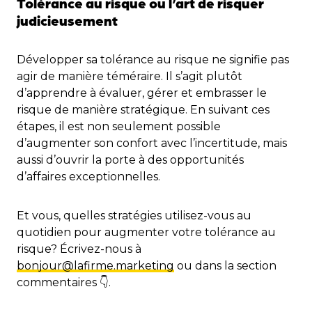
Tolérance au risque ou l’art de risquer
judicieusement
Développer sa tolérance au risque ne signifie pas
agir de manière téméraire. Il s’agit plutôt
d’apprendre à évaluer, gérer et embrasser le
risque de manière stratégique. En suivant ces
étapes, il est non seulement possible
d’augmenter son confort avec l’incertitude, mais
aussi d’ouvrir la porte à des opportunités
d’affaires exceptionnelles.
Et vous, quelles stratégies utilisez-vous au
quotidien pour augmenter votre tolérance au
risque? Écrivez-nous à
bonjour@lafirme.marketing
ou dans la section
commentaires 👇.