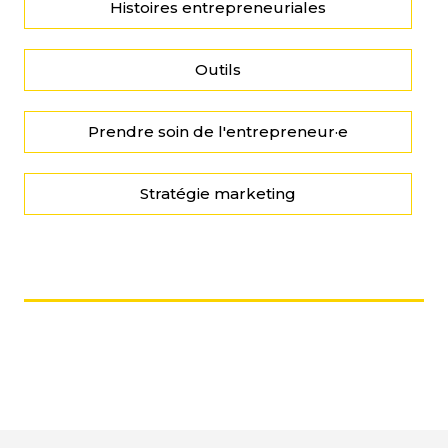
Histoires entrepreneuriales
Outils
Prendre soin de l'entrepreneur·e
Stratégie marketing