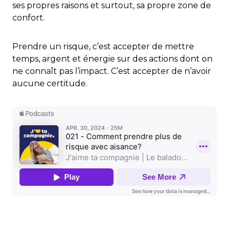
ses propres raisons et surtout, sa propre zone de
confort.
Prendre un risque, c’est accepter de mettre
temps, argent et énergie sur des actions dont on
ne connaît pas l’impact. C’est accepter de n’avoir
aucune certitude.