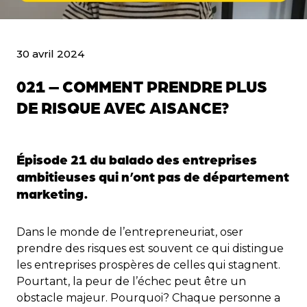
30 avril 2024
021 – COMMENT PRENDRE PLUS
DE RISQUE AVEC AISANCE?
Épisode 21 du balado des entreprises
ambitieuses qui n’ont pas de département
marketing.
Dans le monde de l’entrepreneuriat, oser
prendre des risques est souvent ce qui distingue
les entreprises prospères de celles qui stagnent.
Pourtant, la peur de l’échec peut être un
obstacle majeur. Pourquoi? Chaque personne a