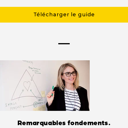
Télécharger le guide
Remarquables fondements.