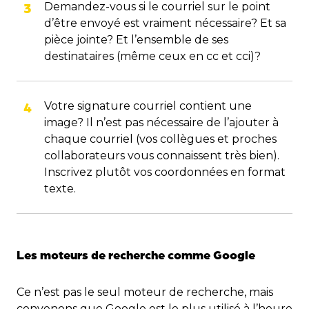
Demandez-vous si le courriel sur le point
d’être envoyé est vraiment nécessaire? Et sa
pièce jointe? Et l’ensemble de ses
destinataires (même ceux en cc et cci)?
Votre signature courriel contient une
image? Il n’est pas nécessaire de l’ajouter à
chaque courriel (vos collègues et proches
collaborateurs vous connaissent très bien).
Inscrivez plutôt vos coordonnées en format
texte.
Les moteurs de recherche comme Google
Ce n’est pas le seul moteur de recherche, mais
convenons que Google est le plus utilisé à l’heure