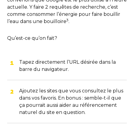
actuelle. Y faire 2 requêtes de recherche, c’est
comme consommer l’énergie pour faire bouillir
3
l’eau dans une bouilloire
.
Qu’est-ce qu’on fait?
Tapez directement l’URL désirée dans la
barre du navigateur.
Ajoutez les sites que vous consultez le plus
dans vos favoris. En bonus : semble-t-il que
ça pourrait aussi aider au référencement
naturel du site en question.