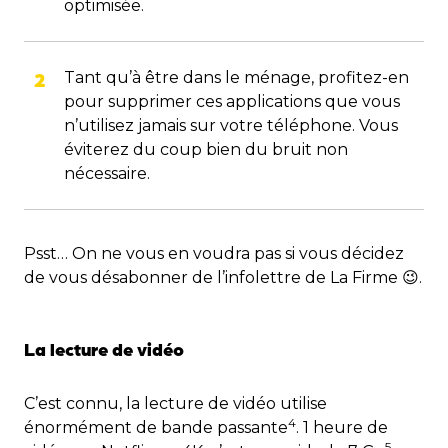
optimisée.
Tant qu’à être dans le ménage, profitez-en
pour supprimer ces applications que vous
n’utilisez jamais sur votre téléphone. Vous
éviterez du coup bien du bruit non
nécessaire.
Psst… On ne vous en voudra pas si vous décidez
de vous désabonner de l’infolettre de La Firme 😉.
La lecture de vidéo
C’est connu, la lecture de vidéo utilise
4
énormément de bande passante
. 1 heure de
5