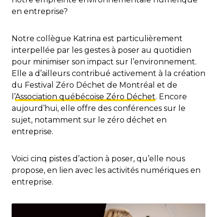
en entreprise?
Notre collègue Katrina est particulièrement
interpellée par les gestes à poser au quotidien
pour minimiser son impact sur l’environnement.
Elle a d’ailleurs contribué activement à la création
du Festival Zéro Déchet de Montréal et de
l’
Association québécoise Zéro Déchet
. Encore
aujourd’hui, elle offre des conférences sur le
sujet, notamment sur le zéro déchet en
entreprise.
Voici cinq pistes d’action à poser, qu’elle nous
propose, en lien avec les activités numériques en
entreprise.