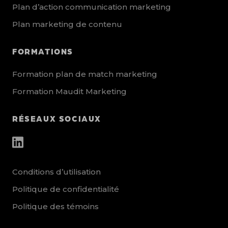
Plan d’action communication marketing
Plan marketing de contenu
FORMATIONS
Formation plan de match marketing
Formation Maudit Marketing
RÉSEAUX SOCIAUX
other_social_urls
Conditions d’utilisation
Politique de confidentialité
Politique des témoins