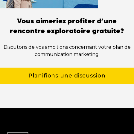
Vous aimeriez profiter d’une
rencontre exploratoire gratuite?
Discutons de vos ambitions concernant votre plan de
communication marketing.
Planifions une discussion