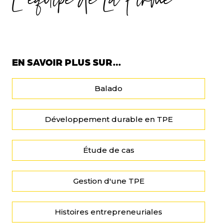
L’équipe de La Firme
EN SAVOIR PLUS SUR…
Balado
Développement durable en TPE
Étude de cas
Gestion d'une TPE
Histoires entrepreneuriales