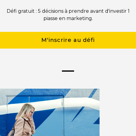
Défi gratuit : 5 décisions à prendre avant d'investir 1
piasse en marketing.
M'inscrire au défi