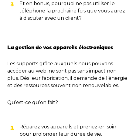
Et en bonus, pourquoi ne pas utiliser le
téléphone la prochaine fois que vous aurez
à discuter avec un client?
La gestion de vos appareils électroniques
Les supports grâce auxquels nous pouvons
accéder au web, ne sont pas sans impact non
plus. Dès leur fabrication, il demande de l’énergie
et des ressources souvent non renouvelables.
Qu’est-ce qu’on fait?
Réparez vos appareils et prenez-en soin
pour prolonger leur durée de vie.