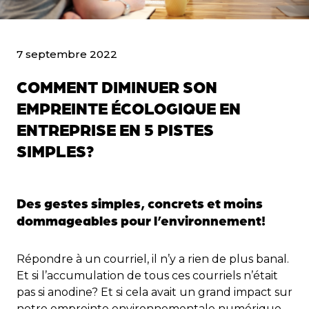
7 septembre 2022
COMMENT DIMINUER SON
EMPREINTE ÉCOLOGIQUE EN
ENTREPRISE EN 5 PISTES
SIMPLES?
Des gestes simples, concrets et moins
dommageables pour l’environnement!
Répondre à un courriel, il n’y a rien de plus banal.
Et si l’accumulation de tous ces courriels n’était
pas si anodine? Et si cela avait un grand impact sur
notre empreinte environnementale numérique