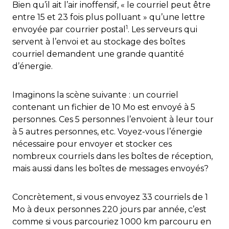
Bien qu’il ait l’air inoffensif, « le courriel peut être
entre 15 et 23 fois plus polluant » qu’une lettre
1
envoyée par courrier postal
. Les serveurs qui
servent à l’envoi et au stockage des boîtes
courriel demandent une grande quantité
d’énergie.
Imaginons la scène suivante : un courriel
contenant un fichier de 10 Mo est envoyé à 5
personnes. Ces 5 personnes l’envoient à leur tour
à 5 autres personnes, etc. Voyez-vous l’énergie
nécessaire pour envoyer et stocker ces
nombreux courriels dans les boîtes de réception,
mais aussi dans les boîtes de messages envoyés?
Concrètement, si vous envoyez 33 courriels de 1
Mo à deux personnes 220 jours par année, c’est
comme si vous parcouriez 1 000 km parcouru en