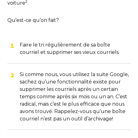
2
voiture
.
Qu’est-ce qu’on fait?
Faire le tri régulièrement de sa boîte
courriel et supprimer ses vieux courriels.
Si comme nous, vous utilisez la suite Google,
sachez qu’une fonctionnalité existe pour
supprimer les courriels après un certain
temps comme après six mois ou un an. C’est
radical, mais c’est le plus efficace que nous
avons trouvé. Rappelez-vous qu’une boîte
courriel n’est pas un outil d’archivage!