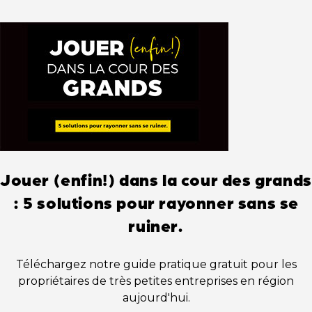
Jouer (enfin!) dans la cour des grands
: 5 solutions pour rayonner sans se
ruiner.
Téléchargez notre guide pratique gratuit pour les
propriétaires de très petites entreprises en région
aujourd'hui.