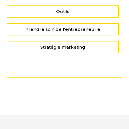
Outils
Prendre soin de l'entrepreneur·e
Stratégie marketing