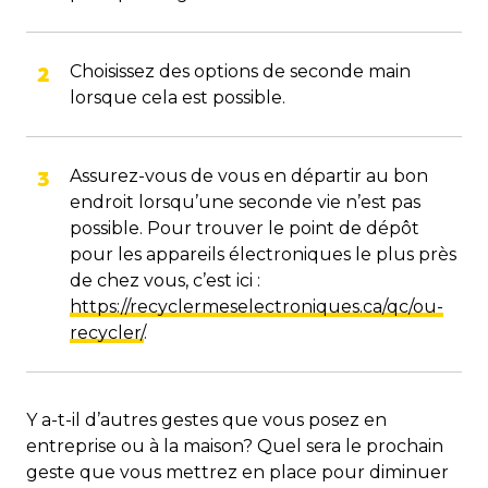
Choisissez des options de seconde main
lorsque cela est possible.
Assurez-vous de vous en départir au bon
endroit lorsqu’une seconde vie n’est pas
possible. Pour trouver le point de dépôt
pour les appareils électroniques le plus près
de chez vous, c’est ici :
https://recyclermeselectroniques.ca/qc/ou-
recycler/
.
Y a-t-il d’autres gestes que vous posez en
entreprise ou à la maison? Quel sera le prochain
geste que vous mettrez en place pour diminuer