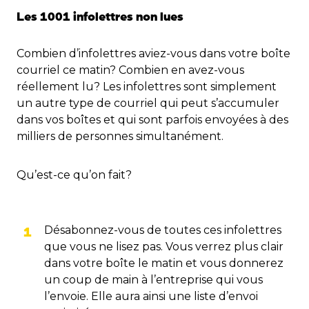
Les 1001 infolettres non lues
Combien d’infolettres aviez-vous dans votre boîte
courriel ce matin? Combien en avez-vous
réellement lu? Les infolettres sont simplement
un autre type de courriel qui peut s’accumuler
dans vos boîtes et qui sont parfois envoyées à des
milliers de personnes simultanément.
Qu’est-ce qu’on fait?
Désabonnez-vous de toutes ces infolettres
que vous ne lisez pas. Vous verrez plus clair
dans votre boîte le matin et vous donnerez
un coup de main à l’entreprise qui vous
l’envoie. Elle aura ainsi une liste d’envoi