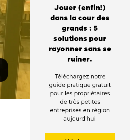
Jouer (enfin!)
dans la cour des
grands : 5
solutions pour
rayonner sans se
ruiner.
Téléchargez notre
guide pratique gratuit
pour les propriétaires
de très petites
entreprises en région
aujourd'hui.