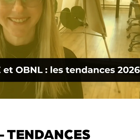
 – TENDANCES