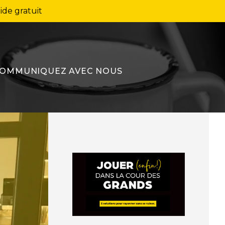
ide gratuit
OMMUNIQUEZ AVEC NOUS