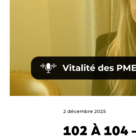
2 décembre 2025
102 À 104