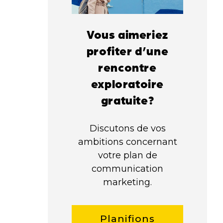
Vous aimeriez
profiter d’une
rencontre
exploratoire
gratuite?
Discutons de vos
ambitions concernant
votre plan de
communication
marketing.
Planifions