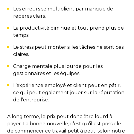
Les erreurs se multiplient par manque de
repères clairs.
La productivité diminue et tout prend plus de
temps.
Le stress peut monter si les tâches ne sont pas
claires.
Charge mentale plus lourde pour les
gestionnaires et les équipes.
L’expérience employé et client peut en pâtir,
ce qui peut également jouer sur la réputation
de l’entreprise.
À long terme, le prix peut donc être lourd à
payer. La bonne nouvelle, c’est qu’il est possible
de commencer ce travail petit à petit, selon notre