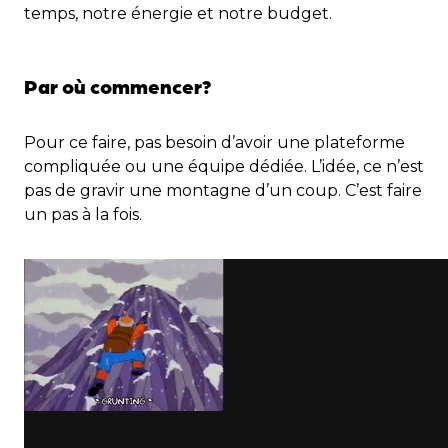
temps, notre énergie et notre budget.
Par où commencer?
Pour ce faire, pas besoin d’avoir une plateforme
compliquée ou une équipe dédiée. L’idée, ce n’est
pas de gravir une montagne d’un coup. C’est faire
un pas à la fois.