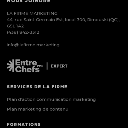
NOUS JOINDRE
LA FIRME MARKETING
44, rue Saint-Germain Est, local 300, Rimouski (QC),
G5L 1A2
(438) 842-3312
info@lafirme.marketing
SERVICES DE LA FIRME
Plan d’action communication marketing
Plan marketing de contenu
FORMATIONS