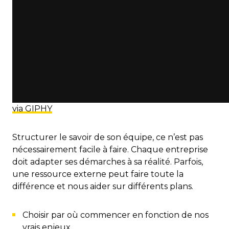
via GIPHY
Structurer le savoir de son équipe, ce n’est pas
nécessairement facile à faire. Chaque entreprise
doit adapter ses démarches à sa réalité. Parfois,
une ressource externe peut faire toute la
différence et nous aider sur différents plans.
Choisir par où commencer en fonction de nos
vrais enjeux.