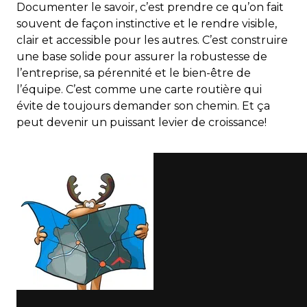
Documenter le savoir, c’est prendre ce qu’on fait
souvent de façon instinctive et le rendre visible,
clair et accessible pour les autres. C’est construire
une base solide pour assurer la robustesse de
l’entreprise, sa pérennité et le bien-être de
l’équipe. C’est comme une carte routière qui
évite de toujours demander son chemin. Et ça
peut devenir un puissant levier de croissance!