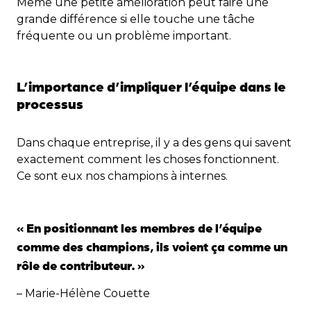
Même une petite amélioration peut faire une
grande différence si elle touche une tâche
fréquente ou un problème important.
L’importance d’impliquer l’équipe dans le
processus
Dans chaque entreprise, il y a des gens qui savent
exactement comment les choses fonctionnent.
Ce sont eux nos champions à internes.
« En positionnant les membres de l’équipe
comme des champions, ils voient ça comme un
rôle de contributeur. »
– Marie-Hélène Couette