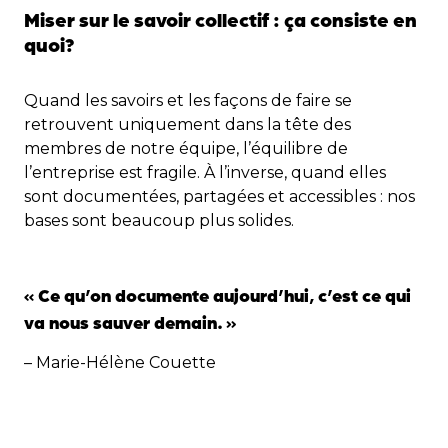
Miser sur le savoir collectif : ça consiste en
quoi?
Quand les savoirs et les façons de faire se
retrouvent uniquement dans la tête des
membres de notre équipe, l’équilibre de
l’entreprise est fragile. À l’inverse, quand elles
sont documentées, partagées et accessibles : nos
bases sont beaucoup plus solides.
« Ce qu’on documente aujourd’hui, c’est ce qui
va nous sauver demain. »
– Marie-Hélène Couette