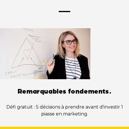
Remarquables fondements.
Défi gratuit : 5 décisions à prendre avant d'investir 1
piasse en marketing.