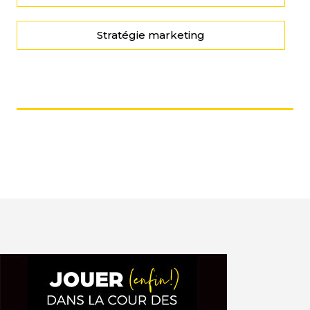
Stratégie marketing