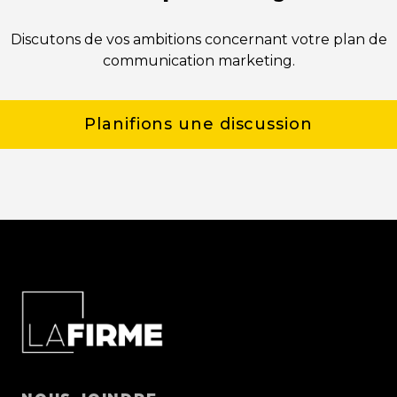
Discutons de vos ambitions concernant votre plan de
communication marketing.
Planifions une discussion