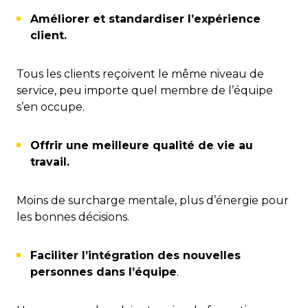
Améliorer et standardiser l’expérience
client.
Tous les clients reçoivent le même niveau de
service, peu importe quel membre de l’équipe
s’en occupe.
Offrir une meilleure qualité de vie au
travail.
Moins de surcharge mentale, plus d’énergie pour
les bonnes décisions.
Faciliter l’intégration des nouvelles
personnes dans l’équipe
.