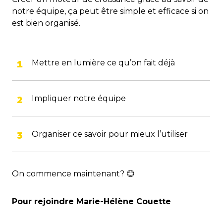
notre équipe, ça peut être simple et efficace si on
est bien organisé.
Mettre en lumière ce qu’on fait déjà
Impliquer notre équipe
Organiser ce savoir pour mieux l’utiliser
On commence maintenant? 😊
Pour rejoindre Marie-Hélène Couette