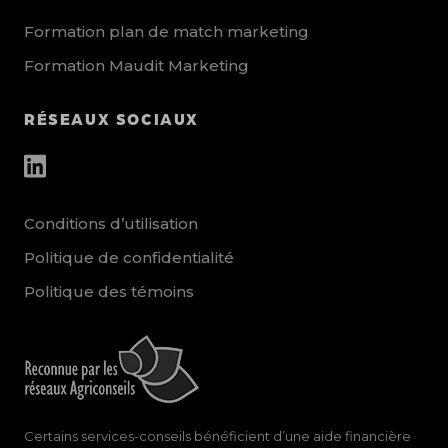
Formation plan de match marketing
Formation Maudit Marketing
RÉSEAUX SOCIAUX
other_social_urls
Conditions d’utilisation
Politique de confidentialité
Politique des témoins
Certains services-conseils bénéficient d’une aide financière