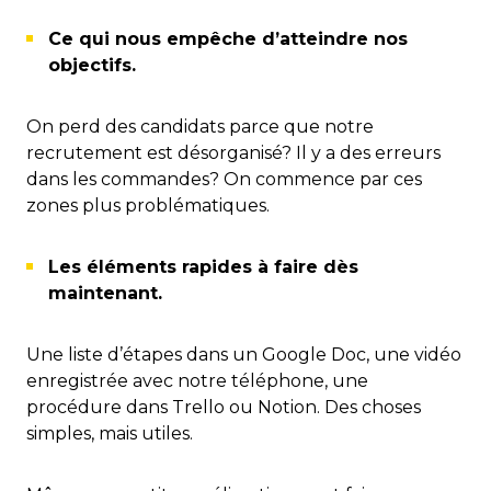
Ce qui nous empêche d’atteindre nos
objectifs.
On perd des candidats parce que notre
recrutement est désorganisé? Il y a des erreurs
dans les commandes? On commence par ces
zones plus problématiques.
Les éléments rapides à faire dès
maintenant.
Une liste d’étapes dans un Google Doc, une vidéo
enregistrée avec notre téléphone, une
procédure dans Trello ou Notion. Des choses
simples, mais utiles.