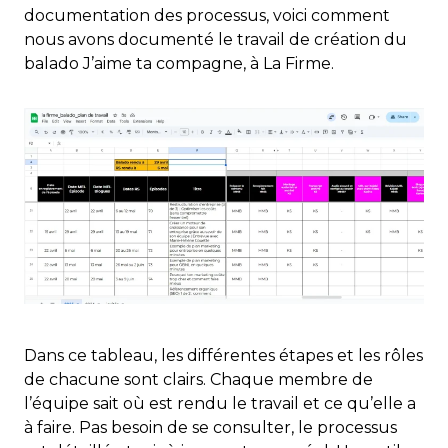
documentation des processus, voici comment
nous avons documenté le travail de création du
balado J’aime ta compagne, à La Firme.
Dans ce tableau, les différentes étapes et les rôles
de chacune sont clairs. Chaque membre de
l’équipe sait où est rendu le travail et ce qu’elle a
à faire. Pas besoin de se consulter, le processus