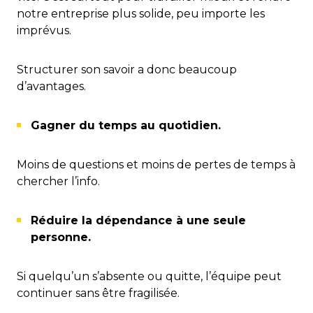
notre entreprise plus solide, peu importe les
imprévus.
Structurer son savoir a donc beaucoup
d’avantages.
Gagner du temps au quotidien.
Moins de questions et moins de pertes de temps à
chercher l’info.
Réduire la dépendance à une seule
personne.
Si quelqu’un s’absente ou quitte, l’équipe peut
continuer sans être fragilisée.