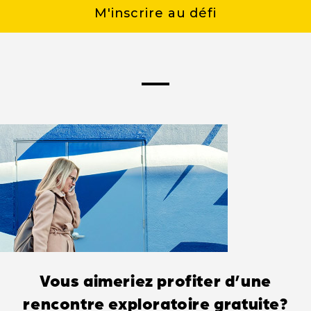
M'inscrire au défi
Vous aimeriez profiter d’une
rencontre exploratoire gratuite?