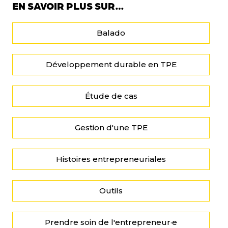
EN SAVOIR PLUS SUR…
Balado
Développement durable en TPE
Étude de cas
Gestion d'une TPE
Histoires entrepreneuriales
Outils
Prendre soin de l'entrepreneur·e