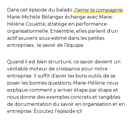
Dans cet épisode du balado
J’aime ta compagnie
,
Marie-Michèle Bélanger échange avec Marie-
Hélène Couette, stratège en performance
organisationnelle. Ensemble, elles parlent d’un
actif souvent sous-estimé dans les petites
entreprises : le savoir de l’équipe.
Quand il est bien structuré, ce savoir devient un
véritable moteur de croissance pour notre
entreprise. Il suffit d’avoir les bons outils, de se
poser les bonnes questions. Marie-Hélène nous
explique comment y arriver étape par étape et
nous donne des exemples concrets et tangibles
de documentation du savoir en organisation et en
entreprise. Écoutez l’épisode ici!