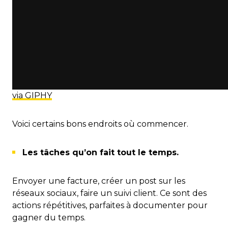
via GIPHY
Voici certains bons endroits où commencer.
Les tâches qu’on fait tout le temps.
Envoyer une facture, créer un post sur les
réseaux sociaux, faire un suivi client. Ce sont des
actions répétitives, parfaites à documenter pour
gagner du temps.