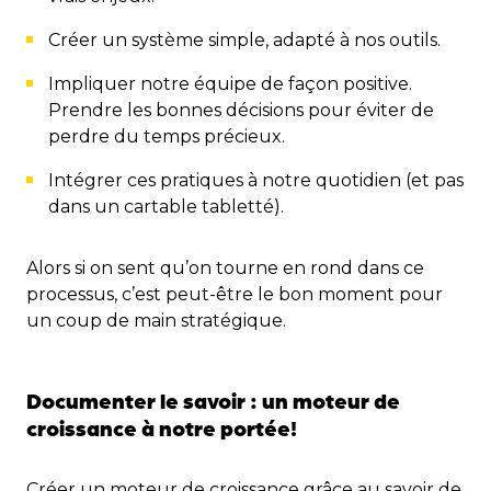
Créer un système simple, adapté à nos outils.
Impliquer notre équipe de façon positive.
Prendre les bonnes décisions pour éviter de
perdre du temps précieux.
Intégrer ces pratiques à notre quotidien (et pas
dans un cartable tabletté).
Alors si on sent qu’on tourne en rond dans ce
processus, c’est peut-être le bon moment pour
un coup de main stratégique.
Documenter le savoir : un moteur de
croissance à notre portée!
Créer un moteur de croissance grâce au savoir de