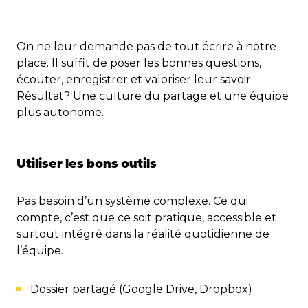
On ne leur demande pas de tout écrire à notre
place. Il suffit de poser les bonnes questions,
écouter, enregistrer et valoriser leur savoir.
Résultat? Une culture du partage et une équipe
plus autonome.
Utiliser les bons outils
Pas besoin d’un système complexe. Ce qui
compte, c’est que ce soit pratique, accessible et
surtout intégré dans la réalité quotidienne de
l’équipe.
Dossier partagé (Google Drive, Dropbox)