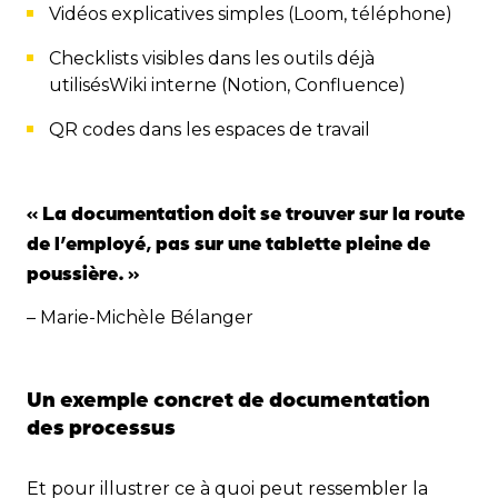
Vidéos explicatives simples (Loom, téléphone)
Checklists visibles dans les outils déjà
utilisésWiki interne (Notion, Confluence)
QR codes dans les espaces de travail
« La documentation doit se trouver sur la route
de l’employé, pas sur une tablette pleine de
poussière. »
– Marie-Michèle Bélanger
Un exemple concret de documentation
des processus
Et pour illustrer ce à quoi peut ressembler la