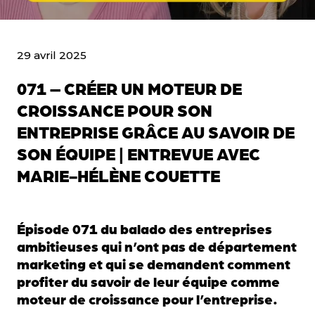
29 avril 2025
071 – CRÉER UN MOTEUR DE
CROISSANCE POUR SON
ENTREPRISE GRÂCE AU SAVOIR DE
SON ÉQUIPE | ENTREVUE AVEC
MARIE-HÉLÈNE COUETTE
Épisode 071 du balado des entreprises
ambitieuses qui n’ont pas de département
marketing et qui se demandent comment
profiter du savoir de leur équipe comme
moteur de croissance pour l’entreprise.