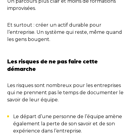
Un parcours plus clair et moins de formations
improvisées.
Et surtout : créer un actif durable pour
l’entreprise. Un système qui reste, même quand
les gens bougent.
Les risques de ne pas faire cette
démarche
Les risques sont nombreux pour les entreprises
qui ne prennent pas le temps de documenter le
savoir de leur équipe.
Le départ d’une personne de l’équipe amène
également la perte de son savoir et de son
expérience dans l’entreprise.