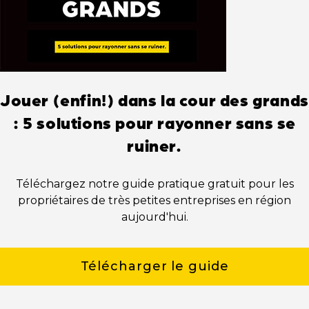
Jouer (enfin!) dans la cour des grands
: 5 solutions pour rayonner sans se
ruiner.
Téléchargez notre guide pratique gratuit pour les
propriétaires de très petites entreprises en région
aujourd'hui.
Télécharger le guide