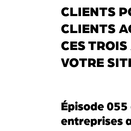
CLIENTS P
CLIENTS A
CES TROIS
VOTRE SIT
Épisode 055 
entreprises 