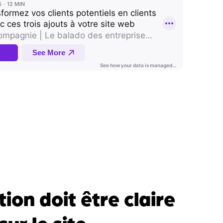
tion doit être claire
sur le site