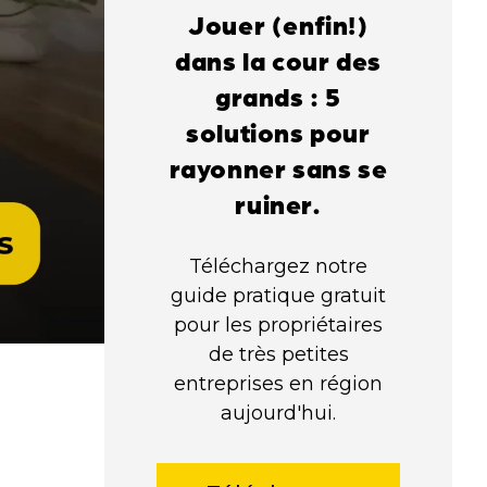
Jouer (enfin!)
dans la cour des
grands : 5
solutions pour
rayonner sans se
ruiner.
Téléchargez notre
guide pratique gratuit
pour les propriétaires
de très petites
entreprises en région
aujourd'hui.