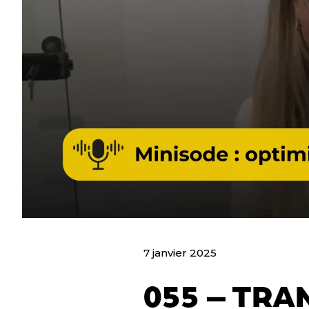
7 janvier 2025
055 – TRA