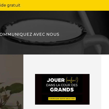
ide gratuit
OMMUNIQUEZ AVEC NOUS