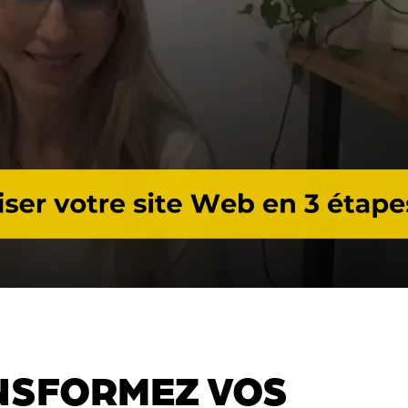
NSFORMEZ VOS