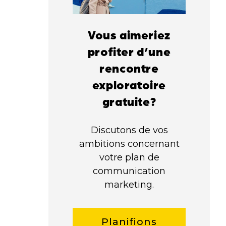
Vous aimeriez
profiter d’une
rencontre
exploratoire
gratuite?
Discutons de vos
ambitions concernant
votre plan de
communication
marketing.
Planifions