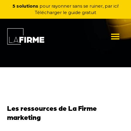
Aller au contenu
5 solutions
pour rayonner sans se ruiner, par ici!
Télécharger le guide gratuit
Menu
Les ressources de La Firme
marketing