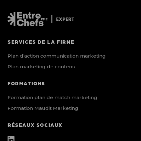
SERVICES DE LA FIRME
Plan d’action communication marketing
Plan marketing de contenu
FORMATIONS
Formation plan de match marketing
Formation Maudit Marketing
RÉSEAUX SOCIAUX
other_social_urls